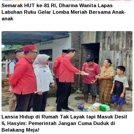
Semarak HUT ke-81 RI, Dharma Wanita Lapas
Labuhan Ruku Gelar Lomba Meriah Bersama Anak-
anak
Lansia Hidup di Rumah Tak Layak tapi Masuk Desil
6, Hasyim: Pemerintah Jangan Cuma Duduk di
Belakang Meja!