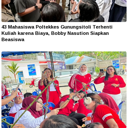
43 Mahasiswa Poltekkes Gunungsitoli Terhenti
Kuliah karena Biaya, Bobby Nasution Siapkan
Beasiswa