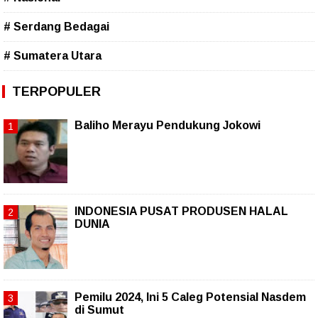
# Serdang Bedagai
# Sumatera Utara
TERPOPULER
Baliho Merayu Pendukung Jokowi
INDONESIA PUSAT PRODUSEN HALAL
DUNIA
Pemilu 2024, Ini 5 Caleg Potensial Nasdem
di Sumut