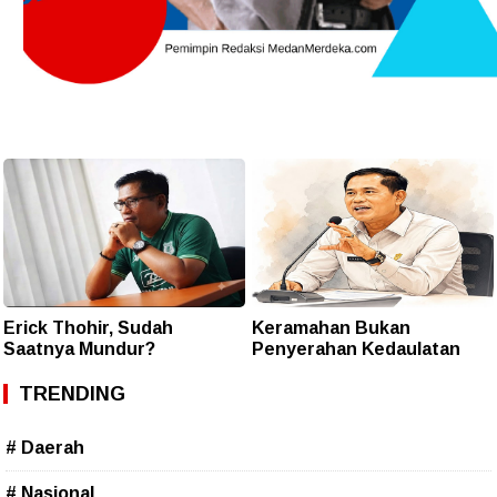
Erick Thohir, Sudah
Keramahan Bukan
Saatnya Mundur?
Penyerahan Kedaulatan
TRENDING
# Daerah
# Nasional