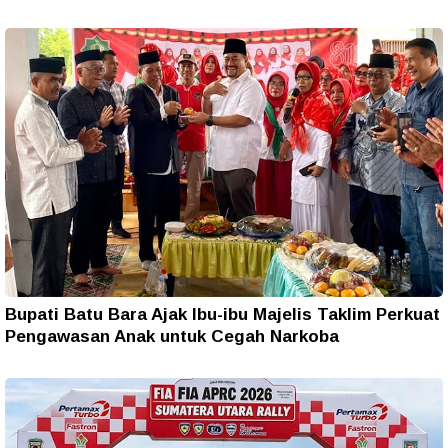
Bupati Batu Bara Ajak Ibu-ibu Majelis Taklim Perkuat
Pengawasan Anak untuk Cegah Narkoba