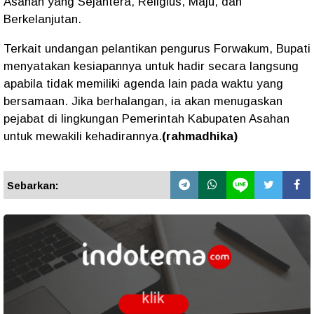
Asahan yang Sejahtera, Religius, Maju, dan
Berkelanjutan.
Terkait undangan pelantikan pengurus Forwakum, Bupati
menyatakan kesiapannya untuk hadir secara langsung
apabila tidak memiliki agenda lain pada waktu yang
bersamaan. Jika berhalangan, ia akan menugaskan
pejabat di lingkungan Pemerintah Kabupaten Asahan
untuk mewakili kehadirannya.
(rahmadhika)
Sebarkan: