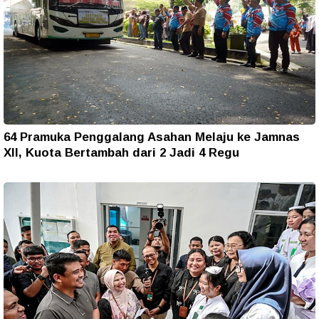
64 Pramuka Penggalang Asahan Melaju ke Jamnas
XII, Kuota Bertambah dari 2 Jadi 4 Regu