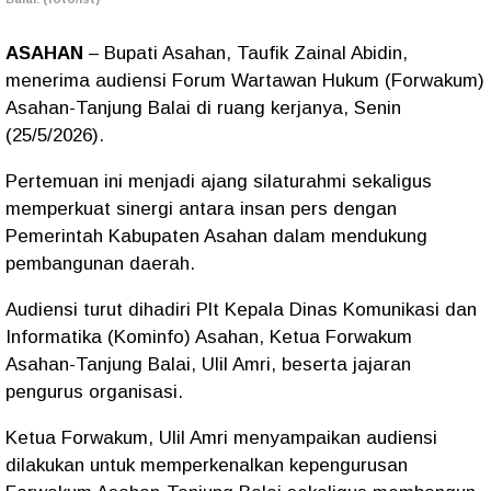
ASAHAN
– Bupati Asahan, Taufik Zainal Abidin,
menerima audiensi Forum Wartawan Hukum (Forwakum)
Asahan-Tanjung Balai di ruang kerjanya, Senin
(25/5/2026).
Pertemuan ini menjadi ajang silaturahmi sekaligus
memperkuat sinergi antara insan pers dengan
Pemerintah Kabupaten Asahan dalam mendukung
pembangunan daerah.
Audiensi turut dihadiri Plt Kepala Dinas Komunikasi dan
Informatika (Kominfo) Asahan, Ketua Forwakum
Asahan-Tanjung Balai, Ulil Amri, beserta jajaran
pengurus organisasi.
Ketua Forwakum, Ulil Amri menyampaikan audiensi
dilakukan untuk memperkenalkan kepengurusan