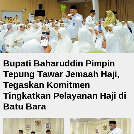
Bupati Baharuddin Pimpin
Tepung Tawar Jemaah Haji,
Tegaskan Komitmen
Tingkatkan Pelayanan Haji di
Batu Bara