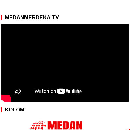
MEDANMERDEKA TV
KOLOM