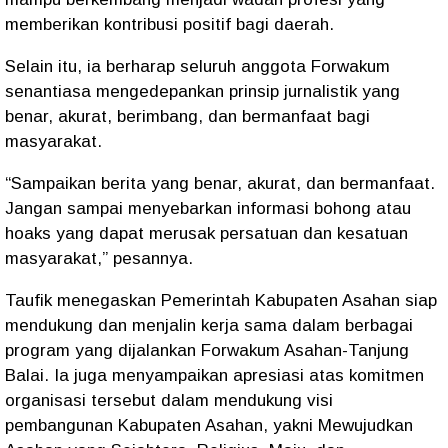
memberikan kontribusi positif bagi daerah.
Selain itu, ia berharap seluruh anggota Forwakum
senantiasa mengedepankan prinsip jurnalistik yang
benar, akurat, berimbang, dan bermanfaat bagi
masyarakat.
“Sampaikan berita yang benar, akurat, dan bermanfaat.
Jangan sampai menyebarkan informasi bohong atau
hoaks yang dapat merusak persatuan dan kesatuan
masyarakat,” pesannya.
Taufik menegaskan Pemerintah Kabupaten Asahan siap
mendukung dan menjalin kerja sama dalam berbagai
program yang dijalankan Forwakum Asahan-Tanjung
Balai. Ia juga menyampaikan apresiasi atas komitmen
organisasi tersebut dalam mendukung visi
pembangunan Kabupaten Asahan, yakni Mewujudkan