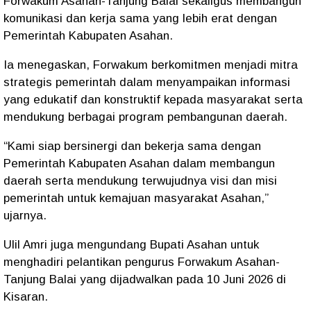
Forwakum Asahan-Tanjung Balai sekaligus membangun
komunikasi dan kerja sama yang lebih erat dengan
Pemerintah Kabupaten Asahan.
Ia menegaskan, Forwakum berkomitmen menjadi mitra
strategis pemerintah dalam menyampaikan informasi
yang edukatif dan konstruktif kepada masyarakat serta
mendukung berbagai program pembangunan daerah.
“Kami siap bersinergi dan bekerja sama dengan
Pemerintah Kabupaten Asahan dalam membangun
daerah serta mendukung terwujudnya visi dan misi
pemerintah untuk kemajuan masyarakat Asahan,”
ujarnya.
Ulil Amri juga mengundang Bupati Asahan untuk
menghadiri pelantikan pengurus Forwakum Asahan-
Tanjung Balai yang dijadwalkan pada 10 Juni 2026 di
Kisaran.