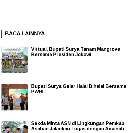
BACA LAINNYA
Virtual, Bupati Surya Tanam Mangrove
Bersama Presiden Jokowi
Bupati Surya Gelar Halal Bihalal Bersama
PWRI
Sekda Minta ASN di Lingkungan Pemkab
Asahan Jalankan Tugas dengan Amanah