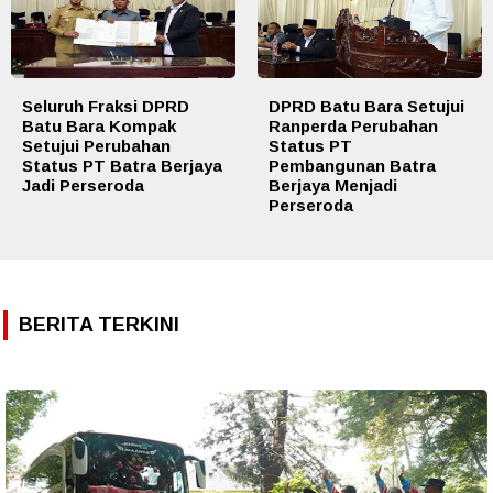
Seluruh Fraksi DPRD
DPRD Batu Bara Setujui
Batu Bara Kompak
Ranperda Perubahan
Setujui Perubahan
Status PT
Status PT Batra Berjaya
Pembangunan Batra
Jadi Perseroda
Berjaya Menjadi
Perseroda
BERITA TERKINI