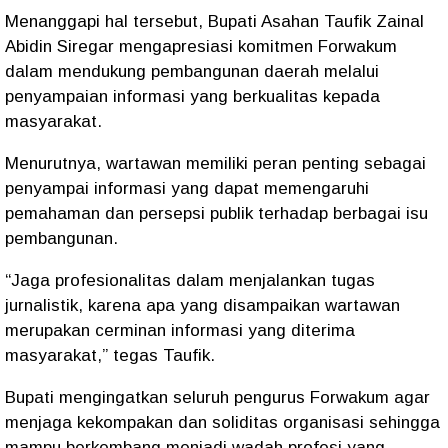
Menanggapi hal tersebut, Bupati Asahan Taufik Zainal
Abidin Siregar mengapresiasi komitmen Forwakum
dalam mendukung pembangunan daerah melalui
penyampaian informasi yang berkualitas kepada
masyarakat.
Menurutnya, wartawan memiliki peran penting sebagai
penyampai informasi yang dapat memengaruhi
pemahaman dan persepsi publik terhadap berbagai isu
pembangunan.
“Jaga profesionalitas dalam menjalankan tugas
jurnalistik, karena apa yang disampaikan wartawan
merupakan cerminan informasi yang diterima
masyarakat,” tegas Taufik.
Bupati mengingatkan seluruh pengurus Forwakum agar
menjaga kekompakan dan soliditas organisasi sehingga
mampu berkembang menjadi wadah profesi yang