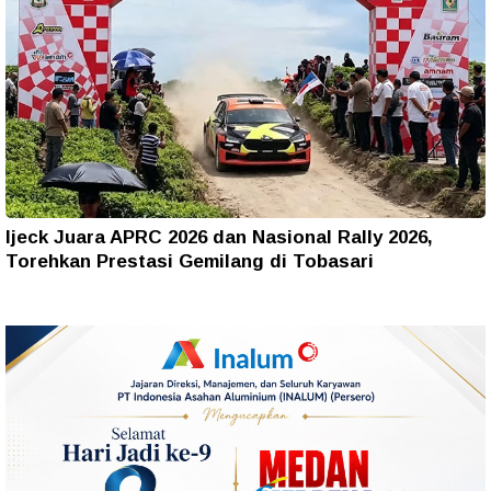
Ijeck Juara APRC 2026 dan Nasional Rally 2026,
Torehkan Prestasi Gemilang di Tobasari