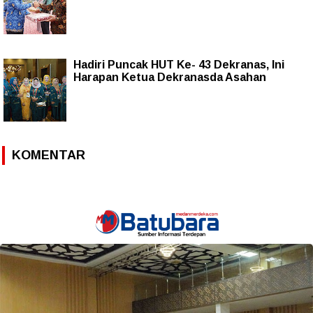
Hadiri Puncak HUT Ke- 43 Dekranas, Ini
Harapan Ketua Dekranasda Asahan
KOMENTAR