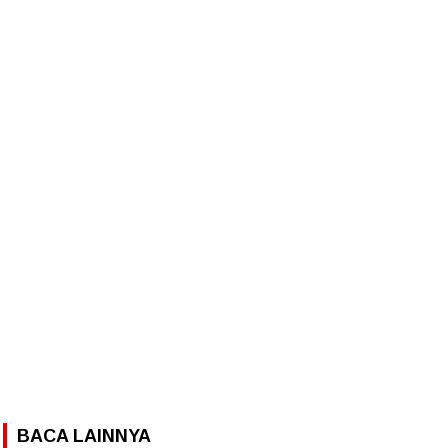
BACA LAINNYA