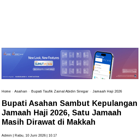
Home
»
Asahan
»
Bupati Taufik Zainal Abidin Siregar
»
Jamaah Haji 2026
Bupati Asahan Sambut Kepulangan
Jamaah Haji 2026, Satu Jamaah
Masih Dirawat di Makkah
Admin | Rabu, 10 Juni 2026 | 10.17