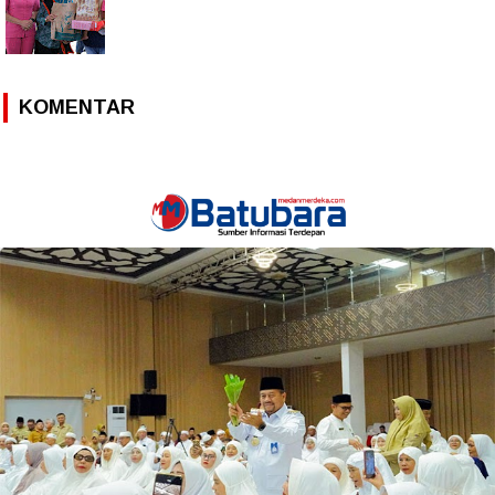
KOMENTAR