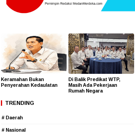
Keramahan Bukan
Di Balik Predikat WTP,
Penyerahan Kedaulatan
Masih Ada Pekerjaan
Rumah Negara
TRENDING
# Daerah
# Nasional