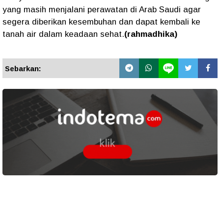
yang masih menjalani perawatan di Arab Saudi agar
segera diberikan kesembuhan dan dapat kembali ke
tanah air dalam keadaan sehat.
(rahmadhika)
Sebarkan: