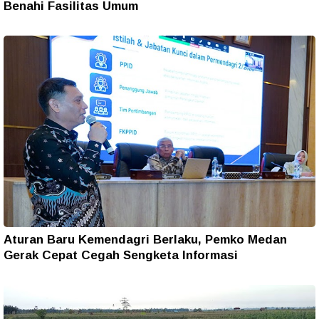
Benahi Fasilitas Umum
Aturan Baru Kemendagri Berlaku, Pemko Medan
Gerak Cepat Cegah Sengketa Informasi