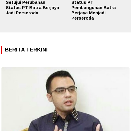
Setujui Perubahan
Status PT
Status PT Batra Berjaya
Pembangunan Batra
Jadi Perseroda
Berjaya Menjadi
Perseroda
BERITA TERKINI