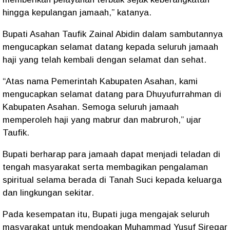
hingga kepulangan jamaah,” katanya.
Bupati Asahan Taufik Zainal Abidin dalam sambutannya
mengucapkan selamat datang kepada seluruh jamaah
haji yang telah kembali dengan selamat dan sehat.
“Atas nama Pemerintah Kabupaten Asahan, kami
mengucapkan selamat datang para Dhuyufurrahman di
Kabupaten Asahan. Semoga seluruh jamaah
memperoleh haji yang mabrur dan mabruroh,” ujar
Taufik.
Bupati berharap para jamaah dapat menjadi teladan di
tengah masyarakat serta membagikan pengalaman
spiritual selama berada di Tanah Suci kepada keluarga
dan lingkungan sekitar.
Pada kesempatan itu, Bupati juga mengajak seluruh
masyarakat untuk mendoakan Muhammad Yusuf Siregar