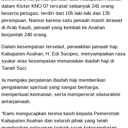
dalam Kloter KNO 07 tercatat sebanyak 241 orang
beserta petugas, terdiri dari 105 laki-laki dan 135
perempuan. Namun karena satu jamaah masih dirawat
di Arab Saudi, jamaah yang kembali ke Asahan
berjumlah 240 orang.
Dalam kesempatan tersebut, perwakilan jamaah haji
Kabupaten Asahan, H. Edi Sucipno, menyampaikan rasa
syukur atas kesempatan menunaikan ibadah haji di
Tanah Suci.
Ia mengaku perjalanan ibadah haji memberikan
pengalaman spiritual yang sangat berharga,
memperkuat keimanan, serta mempererat silaturahmi
antarjamaah.
“Kami mengucapkan terima kasih kepada Pemerintah
Kabupaten Asahan dan seluruh pihak yang telah
memberikan pelayanan terbaik sejak keberangkatan