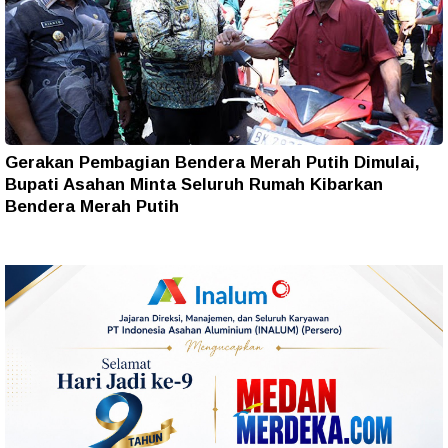
Gerakan Pembagian Bendera Merah Putih Dimulai,
Bupati Asahan Minta Seluruh Rumah Kibarkan
Bendera Merah Putih