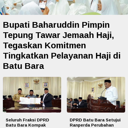
Bupati Baharuddin Pimpin
Tepung Tawar Jemaah Haji,
Tegaskan Komitmen
Tingkatkan Pelayanan Haji di
Batu Bara
Seluruh Fraksi DPRD
DPRD Batu Bara Setujui
Batu Bara Kompak
Ranperda Perubahan