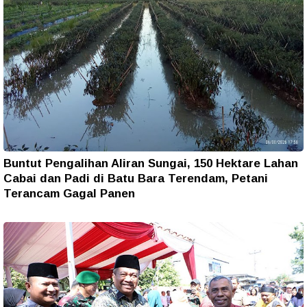
Buntut Pengalihan Aliran Sungai, 150 Hektare Lahan
Cabai dan Padi di Batu Bara Terendam, Petani
Terancam Gagal Panen