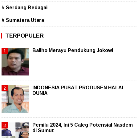
# Serdang Bedagai
# Sumatera Utara
TERPOPULER
Baliho Merayu Pendukung Jokowi
INDONESIA PUSAT PRODUSEN HALAL
DUNIA
Pemilu 2024, Ini 5 Caleg Potensial Nasdem
di Sumut