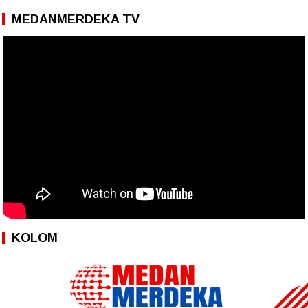
MEDANMERDEKA TV
KOLOM