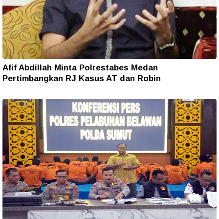
Afif Abdillah Minta Polrestabes Medan
Pertimbangkan RJ Kasus AT dan Robin