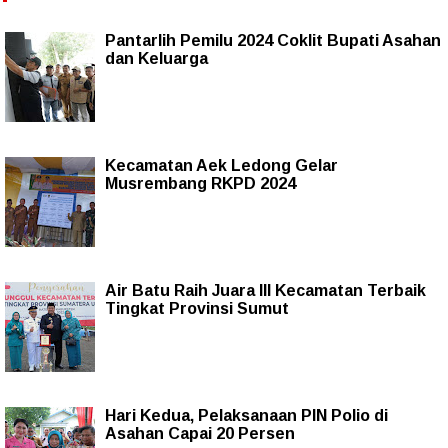
Pantarlih Pemilu 2024 Coklit Bupati Asahan
dan Keluarga
Kecamatan Aek Ledong Gelar
Musrembang RKPD 2024
Air Batu Raih Juara III Kecamatan Terbaik
Tingkat Provinsi Sumut
Hari Kedua, Pelaksanaan PIN Polio di
Asahan Capai 20 Persen