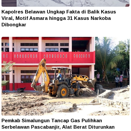
Kapolres Belawan Ungkap Fakta di Balik Kasus
Viral, Motif Asmara hingga 31 Kasus Narkoba
Dibongkar
Pemkab Simalungun Tancap Gas Pulihkan
Serbelawan Pascabanjir, Alat Berat Diturunkan