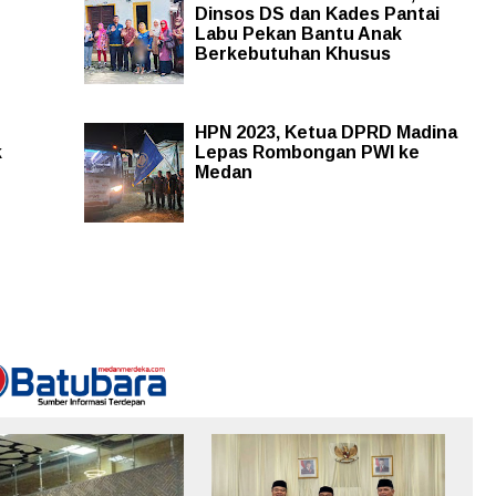
Dinsos DS dan Kades Pantai
Labu Pekan Bantu Anak
Berkebutuhan Khusus
HPN 2023, Ketua DPRD Madina
k
Lepas Rombongan PWI ke
Medan