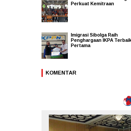
Perkuat Kemitraan
Imigrasi Sibolga Raih
Penghargaan IKPA Terbai
Pertama
KOMENTAR