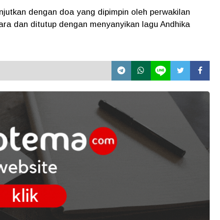
jutkan dengan doa yang dipimpin oleh perwakilan
ra dan ditutup dengan menyanyikan lagu Andhika