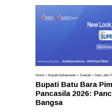
Home
»
Bupati Baharuddin
»
Daerah
»
Hari Lahir 
Bupati Batu Bara Pim
Pancasila 2026: Panc
Bangsa