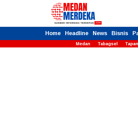
Home
Headline
News
Bisnis
P
Medan
Tabagsel
Tapan