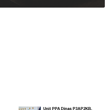
Unit PPA Dinas P3AP2KB,