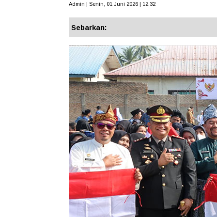
Admin | Senin, 01 Juni 2026 | 12.32
Sebarkan: