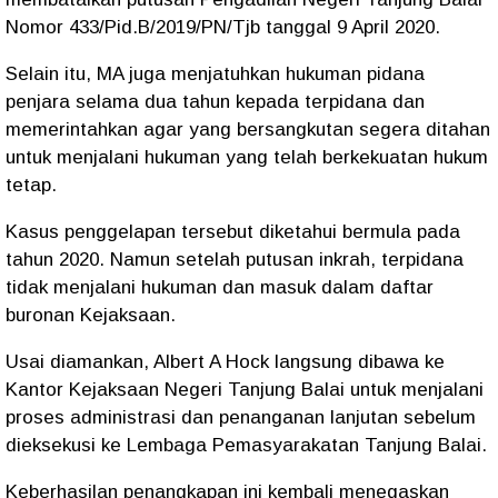
Nomor 433/Pid.B/2019/PN/Tjb tanggal 9 April 2020.
Selain itu, MA juga menjatuhkan hukuman pidana
penjara selama dua tahun kepada terpidana dan
memerintahkan agar yang bersangkutan segera ditahan
untuk menjalani hukuman yang telah berkekuatan hukum
tetap.
Kasus penggelapan tersebut diketahui bermula pada
tahun 2020. Namun setelah putusan inkrah, terpidana
tidak menjalani hukuman dan masuk dalam daftar
buronan Kejaksaan.
Usai diamankan, Albert A Hock langsung dibawa ke
Kantor Kejaksaan Negeri Tanjung Balai untuk menjalani
proses administrasi dan penanganan lanjutan sebelum
dieksekusi ke Lembaga Pemasyarakatan Tanjung Balai.
Keberhasilan penangkapan ini kembali menegaskan