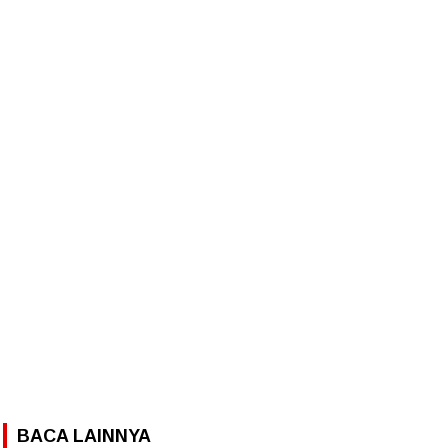
BACA LAINNYA