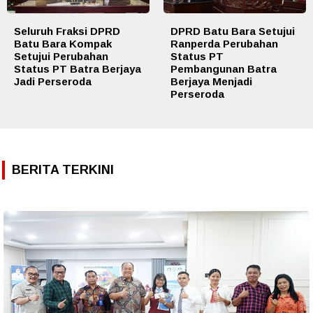
Seluruh Fraksi DPRD
DPRD Batu Bara Setujui
Batu Bara Kompak
Ranperda Perubahan
Setujui Perubahan
Status PT
Status PT Batra Berjaya
Pembangunan Batra
Jadi Perseroda
Berjaya Menjadi
Perseroda
BERITA TERKINI