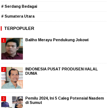
# Serdang Bedagai
# Sumatera Utara
TERPOPULER
Baliho Merayu Pendukung Jokowi
INDONESIA PUSAT PRODUSEN HALAL
DUNIA
Pemilu 2024, Ini 5 Caleg Potensial Nasdem
di Sumut