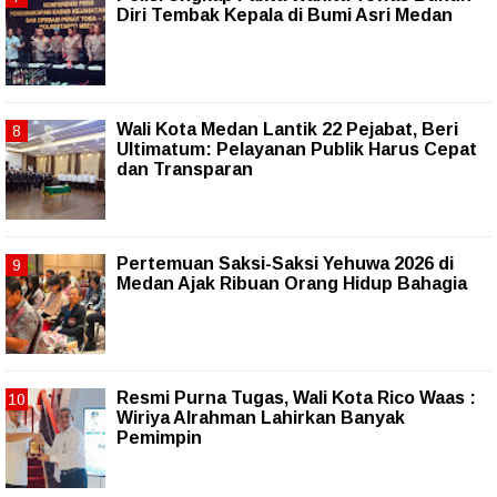
Diri Tembak Kepala di Bumi Asri Medan
Wali Kota Medan Lantik 22 Pejabat, Beri
Ultimatum: Pelayanan Publik Harus Cepat
dan Transparan
Pertemuan Saksi-Saksi Yehuwa 2026 di
Medan Ajak Ribuan Orang Hidup Bahagia
Resmi Purna Tugas, Wali Kota Rico Waas :
Wiriya Alrahman Lahirkan Banyak
Pemimpin