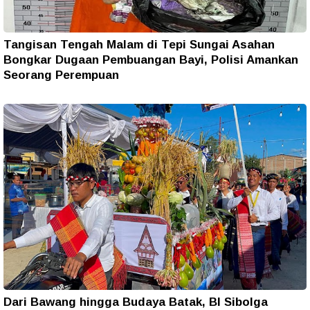
Tangisan Tengah Malam di Tepi Sungai Asahan
Bongkar Dugaan Pembuangan Bayi, Polisi Amankan
Seorang Perempuan
Dari Bawang hingga Budaya Batak, BI Sibolga