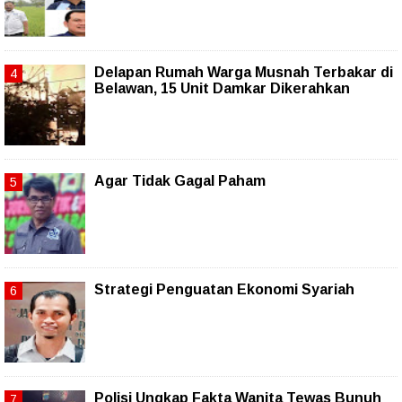
Delapan Rumah Warga Musnah Terbakar di
Belawan, 15 Unit Damkar Dikerahkan
Agar Tidak Gagal Paham
Strategi Penguatan Ekonomi Syariah
Polisi Ungkap Fakta Wanita Tewas Bunuh