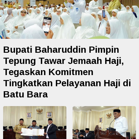
Bupati Baharuddin Pimpin
Tepung Tawar Jemaah Haji,
Tegaskan Komitmen
Tingkatkan Pelayanan Haji di
Batu Bara