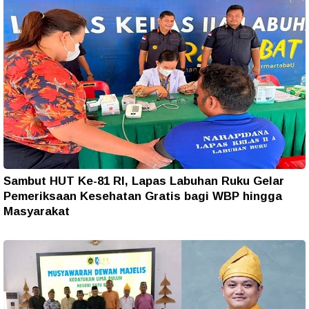
Sambut HUT Ke-81 RI, Lapas Labuhan Ruku Gelar
Pemeriksaan Kesehatan Gratis bagi WBP hingga
Masyarakat