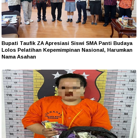
Bupati Taufik ZA Apresiasi Siswi SMA Panti Budaya
Lolos Pelatihan Kepemimpinan Nasional, Harumkan
Nama Asahan