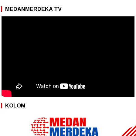
MEDANMERDEKA TV
KOLOM