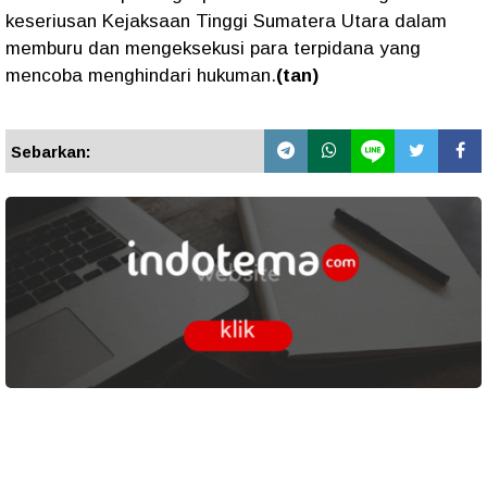
keseriusan Kejaksaan Tinggi Sumatera Utara dalam
memburu dan mengeksekusi para terpidana yang
mencoba menghindari hukuman.
(tan)
Sebarkan: