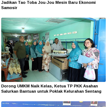
Jadikan Tao Toba Jou-Jou Mesin Baru Ekonomi
Samosir
Dorong UMKM Naik Kelas, Ketua TP PKK Asahan
Salurkan Bantuan untuk Poklak Kelurahan Sentang