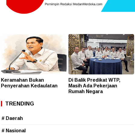
Keramahan Bukan
Di Balik Predikat WTP,
Penyerahan Kedaulatan
Masih Ada Pekerjaan
Rumah Negara
TRENDING
# Daerah
# Nasional