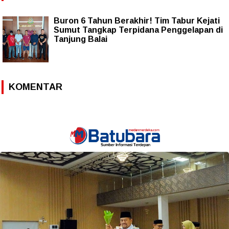
Buron 6 Tahun Berakhir! Tim Tabur Kejati
Sumut Tangkap Terpidana Penggelapan di
Tanjung Balai
KOMENTAR