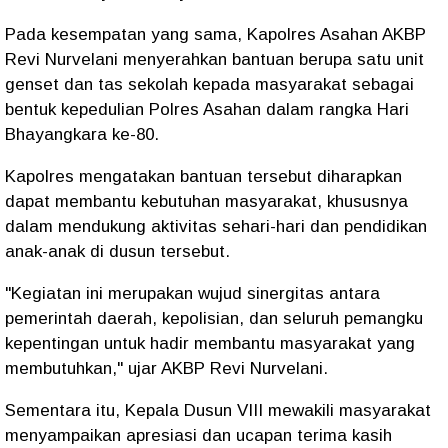
Pada kesempatan yang sama, Kapolres Asahan AKBP
Revi Nurvelani menyerahkan bantuan berupa satu unit
genset dan tas sekolah kepada masyarakat sebagai
bentuk kepedulian Polres Asahan dalam rangka Hari
Bhayangkara ke-80.
Kapolres mengatakan bantuan tersebut diharapkan
dapat membantu kebutuhan masyarakat, khususnya
dalam mendukung aktivitas sehari-hari dan pendidikan
anak-anak di dusun tersebut.
"Kegiatan ini merupakan wujud sinergitas antara
pemerintah daerah, kepolisian, dan seluruh pemangku
kepentingan untuk hadir membantu masyarakat yang
membutuhkan," ujar AKBP Revi Nurvelani.
Sementara itu, Kepala Dusun VIII mewakili masyarakat
menyampaikan apresiasi dan ucapan terima kasih