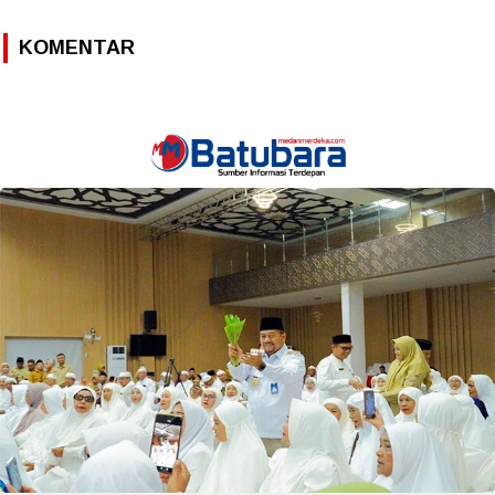
KOMENTAR