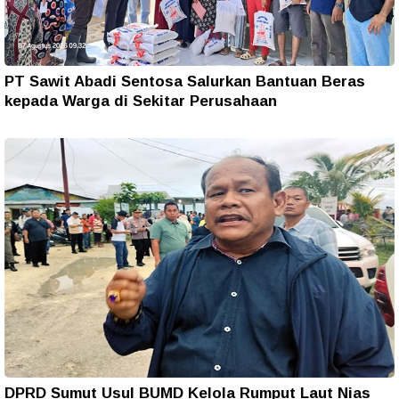
PT Sawit Abadi Sentosa Salurkan Bantuan Beras
kepada Warga di Sekitar Perusahaan
DPRD Sumut Usul BUMD Kelola Rumput Laut Nias