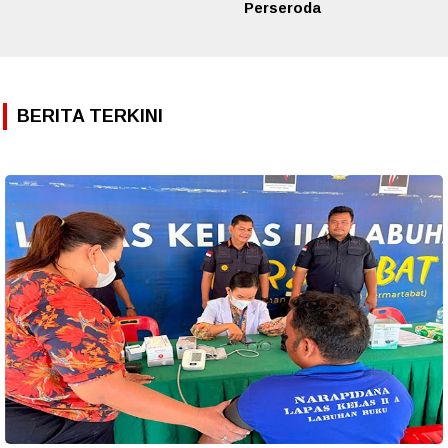
Perseroda
BERITA TERKINI