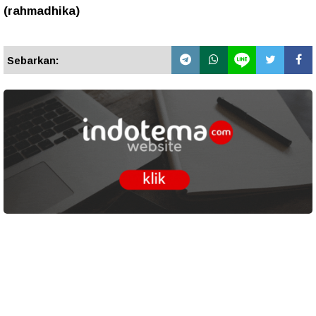
(rahmadhika)
Sebarkan: