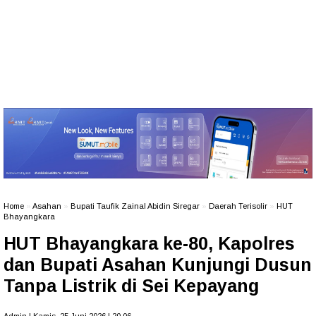
Home
»
Asahan
»
Bupati Taufik Zainal Abidin Siregar
»
Daerah Terisolir
»
HUT
Bhayangkara
HUT Bhayangkara ke-80, Kapolres
dan Bupati Asahan Kunjungi Dusun
Tanpa Listrik di Sei Kepayang