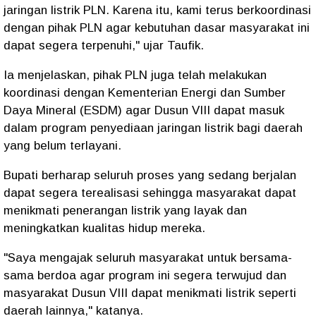
jaringan listrik PLN. Karena itu, kami terus berkoordinasi
dengan pihak PLN agar kebutuhan dasar masyarakat ini
dapat segera terpenuhi," ujar Taufik.
Ia menjelaskan, pihak PLN juga telah melakukan
koordinasi dengan Kementerian Energi dan Sumber
Daya Mineral (ESDM) agar Dusun VIII dapat masuk
dalam program penyediaan jaringan listrik bagi daerah
yang belum terlayani.
Bupati berharap seluruh proses yang sedang berjalan
dapat segera terealisasi sehingga masyarakat dapat
menikmati penerangan listrik yang layak dan
meningkatkan kualitas hidup mereka.
"Saya mengajak seluruh masyarakat untuk bersama-
sama berdoa agar program ini segera terwujud dan
masyarakat Dusun VIII dapat menikmati listrik seperti
daerah lainnya," katanya.