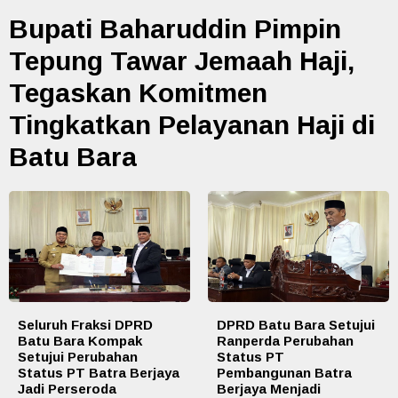
Bupati Baharuddin Pimpin
Tepung Tawar Jemaah Haji,
Tegaskan Komitmen
Tingkatkan Pelayanan Haji di
Batu Bara
Seluruh Fraksi DPRD
DPRD Batu Bara Setujui
Batu Bara Kompak
Ranperda Perubahan
Setujui Perubahan
Status PT
Status PT Batra Berjaya
Pembangunan Batra
Jadi Perseroda
Berjaya Menjadi