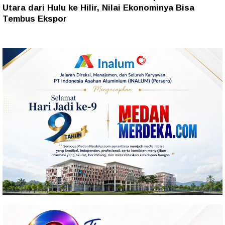
Utara dari Hulu ke Hilir, Nilai Ekonominya Bisa
Tembus Ekspor