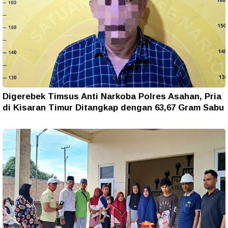
Digerebek Timsus Anti Narkoba Polres Asahan, Pria
di Kisaran Timur Ditangkap dengan 63,67 Gram Sabu