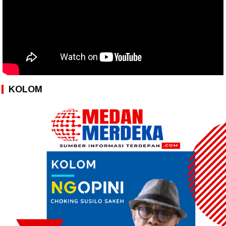
KOLOM