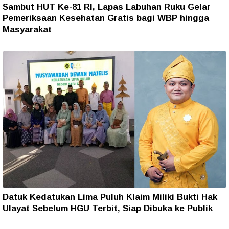
Sambut HUT Ke-81 RI, Lapas Labuhan Ruku Gelar
Pemeriksaan Kesehatan Gratis bagi WBP hingga
Masyarakat
Datuk Kedatukan Lima Puluh Klaim Miliki Bukti Hak
Ulayat Sebelum HGU Terbit, Siap Dibuka ke Publik