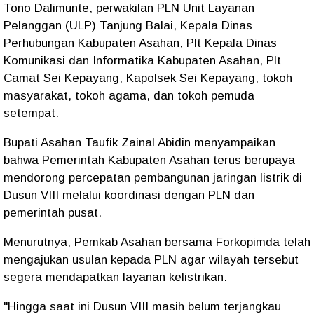
Tono Dalimunte, perwakilan PLN Unit Layanan
Pelanggan (ULP) Tanjung Balai, Kepala Dinas
Perhubungan Kabupaten Asahan, Plt Kepala Dinas
Komunikasi dan Informatika Kabupaten Asahan, Plt
Camat Sei Kepayang, Kapolsek Sei Kepayang, tokoh
masyarakat, tokoh agama, dan tokoh pemuda
setempat.
Bupati Asahan Taufik Zainal Abidin menyampaikan
bahwa Pemerintah Kabupaten Asahan terus berupaya
mendorong percepatan pembangunan jaringan listrik di
Dusun VIII melalui koordinasi dengan PLN dan
pemerintah pusat.
Menurutnya, Pemkab Asahan bersama Forkopimda telah
mengajukan usulan kepada PLN agar wilayah tersebut
segera mendapatkan layanan kelistrikan.
"Hingga saat ini Dusun VIII masih belum terjangkau