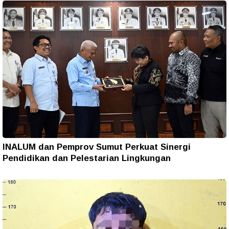
INALUM dan Pemprov Sumut Perkuat Sinergi
Pendidikan dan Pelestarian Lingkungan