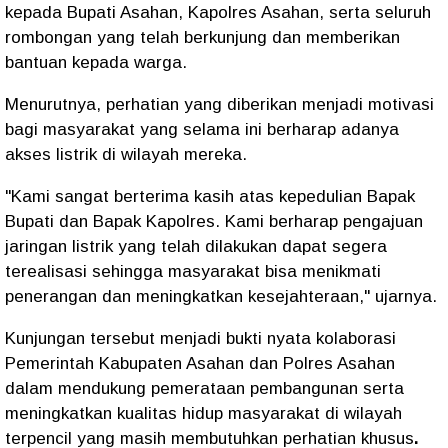
kepada Bupati Asahan, Kapolres Asahan, serta seluruh
rombongan yang telah berkunjung dan memberikan
bantuan kepada warga.
Menurutnya, perhatian yang diberikan menjadi motivasi
bagi masyarakat yang selama ini berharap adanya
akses listrik di wilayah mereka.
"Kami sangat berterima kasih atas kepedulian Bapak
Bupati dan Bapak Kapolres. Kami berharap pengajuan
jaringan listrik yang telah dilakukan dapat segera
terealisasi sehingga masyarakat bisa menikmati
penerangan dan meningkatkan kesejahteraan," ujarnya.
Kunjungan tersebut menjadi bukti nyata kolaborasi
Pemerintah Kabupaten Asahan dan Polres Asahan
dalam mendukung pemerataan pembangunan serta
meningkatkan kualitas hidup masyarakat di wilayah
terpencil yang masih membutuhkan perhatian khusus
.