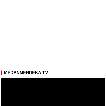
MEDANMERDEKA TV