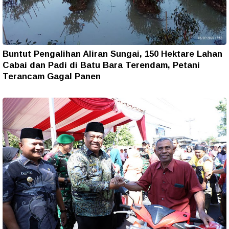
Buntut Pengalihan Aliran Sungai, 150 Hektare Lahan
Cabai dan Padi di Batu Bara Terendam, Petani
Terancam Gagal Panen