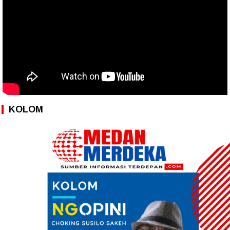
KOLOM