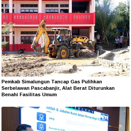
Pemkab Simalungun Tancap Gas Pulihkan
Serbelawan Pascabanjir, Alat Berat Diturunkan
Benahi Fasilitas Umum