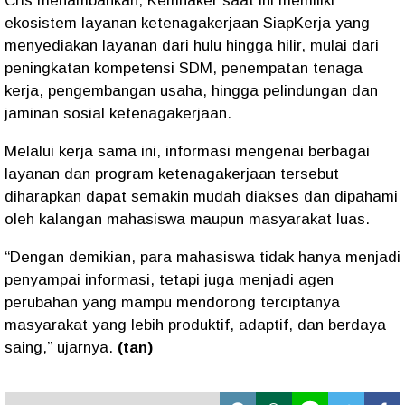
Cris menambahkan, Kemnaker saat ini memiliki
ekosistem layanan ketenagakerjaan SiapKerja yang
menyediakan layanan dari hulu hingga hilir, mulai dari
peningkatan kompetensi SDM, penempatan tenaga
kerja, pengembangan usaha, hingga pelindungan dan
jaminan sosial ketenagakerjaan.
Melalui kerja sama ini, informasi mengenai berbagai
layanan dan program ketenagakerjaan tersebut
diharapkan dapat semakin mudah diakses dan dipahami
oleh kalangan mahasiswa maupun masyarakat luas.
“Dengan demikian, para mahasiswa tidak hanya menjadi
penyampai informasi, tetapi juga menjadi agen
perubahan yang mampu mendorong terciptanya
masyarakat yang lebih produktif, adaptif, dan berdaya
saing,” ujarnya.
(tan)