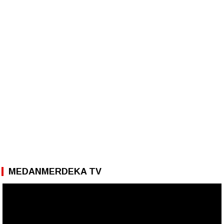
MEDANMERDEKA TV