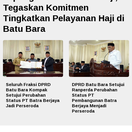
Tegaskan Komitmen
Tingkatkan Pelayanan Haji di
Batu Bara
Seluruh Fraksi DPRD
DPRD Batu Bara Setujui
Batu Bara Kompak
Ranperda Perubahan
Setujui Perubahan
Status PT
Status PT Batra Berjaya
Pembangunan Batra
Jadi Perseroda
Berjaya Menjadi
Perseroda