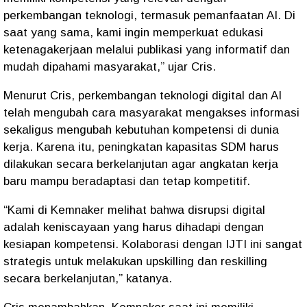
perkembangan teknologi, termasuk pemanfaatan AI. Di
saat yang sama, kami ingin memperkuat edukasi
ketenagakerjaan melalui publikasi yang informatif dan
mudah dipahami masyarakat,” ujar Cris.
Menurut Cris, perkembangan teknologi digital dan AI
telah mengubah cara masyarakat mengakses informasi
sekaligus mengubah kebutuhan kompetensi di dunia
kerja. Karena itu, peningkatan kapasitas SDM harus
dilakukan secara berkelanjutan agar angkatan kerja
baru mampu beradaptasi dan tetap kompetitif.
“Kami di Kemnaker melihat bahwa disrupsi digital
adalah keniscayaan yang harus dihadapi dengan
kesiapan kompetensi. Kolaborasi dengan IJTI ini sangat
strategis untuk melakukan upskilling dan reskilling
secara berkelanjutan,” katanya.