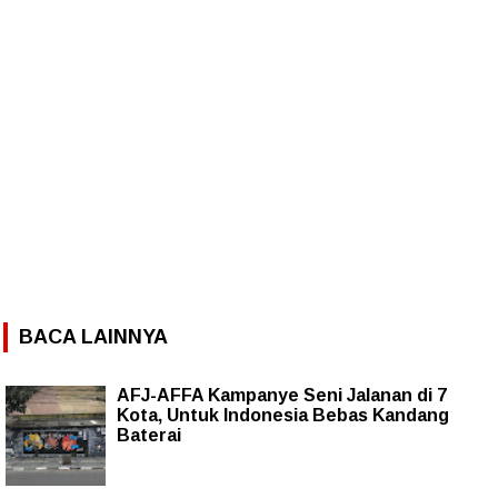
BACA LAINNYA
AFJ-AFFA Kampanye Seni Jalanan di 7
Kota, Untuk Indonesia Bebas Kandang
Baterai