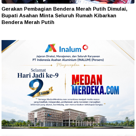
Gerakan Pembagian Bendera Merah Putih Dimulai,
Bupati Asahan Minta Seluruh Rumah Kibarkan
Bendera Merah Putih