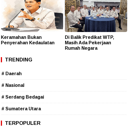
Keramahan Bukan
Di Balik Predikat WTP,
Penyerahan Kedaulatan
Masih Ada Pekerjaan
Rumah Negara
TRENDING
# Daerah
# Nasional
# Serdang Bedagai
# Sumatera Utara
TERPOPULER