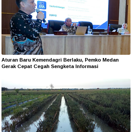
Aturan Baru Kemendagri Berlaku, Pemko Medan
Gerak Cepat Cegah Sengketa Informasi