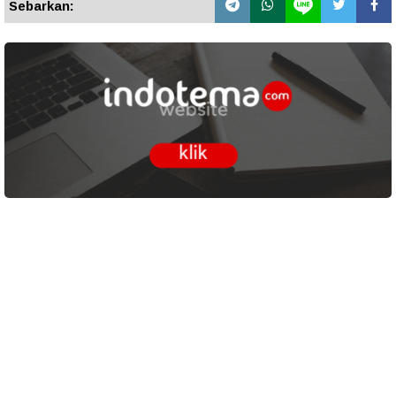
Sebarkan: