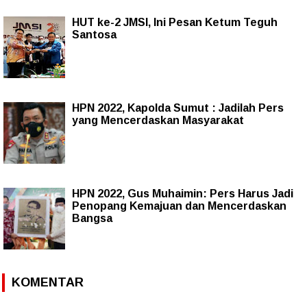
HUT ke-2 JMSI, Ini Pesan Ketum Teguh
Santosa
HPN 2022, Kapolda Sumut : Jadilah Pers
yang Mencerdaskan Masyarakat
HPN 2022, Gus Muhaimin: Pers Harus Jadi
Penopang Kemajuan dan Mencerdaskan
Bangsa
KOMENTAR