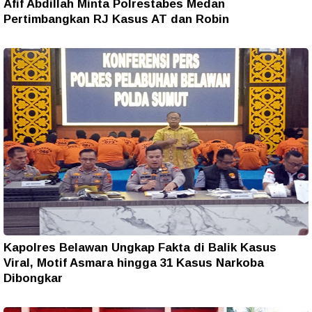
Afif Abdillah Minta Polrestabes Medan
Pertimbangkan RJ Kasus AT dan Robin
Kapolres Belawan Ungkap Fakta di Balik Kasus
Viral, Motif Asmara hingga 31 Kasus Narkoba
Dibongkar