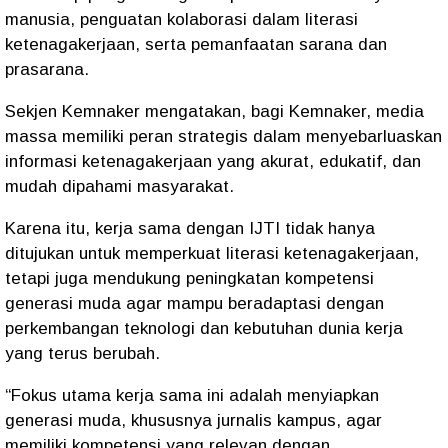
manusia, penguatan kolaborasi dalam literasi
ketenagakerjaan, serta pemanfaatan sarana dan
prasarana.
Sekjen Kemnaker mengatakan, bagi Kemnaker, media
massa memiliki peran strategis dalam menyebarluaskan
informasi ketenagakerjaan yang akurat, edukatif, dan
mudah dipahami masyarakat.
Karena itu, kerja sama dengan IJTI tidak hanya
ditujukan untuk memperkuat literasi ketenagakerjaan,
tetapi juga mendukung peningkatan kompetensi
generasi muda agar mampu beradaptasi dengan
perkembangan teknologi dan kebutuhan dunia kerja
yang terus berubah.
“Fokus utama kerja sama ini adalah menyiapkan
generasi muda, khususnya jurnalis kampus, agar
memiliki kompetensi yang relevan dengan