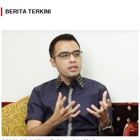
BERITA TERKINI