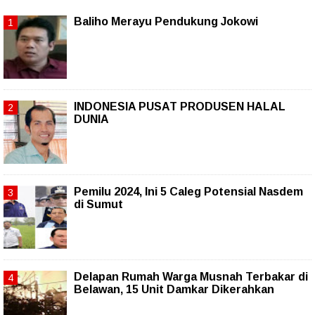
Baliho Merayu Pendukung Jokowi
INDONESIA PUSAT PRODUSEN HALAL
DUNIA
Pemilu 2024, Ini 5 Caleg Potensial Nasdem
di Sumut
Delapan Rumah Warga Musnah Terbakar di
Belawan, 15 Unit Damkar Dikerahkan