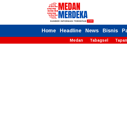
Home
Headline
News
Bisnis
P
Medan
Tabagsel
Tapan