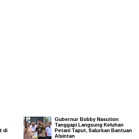
Gubernur Bobby Nasution
Tanggapi Langsung Keluhan
 di
Petani Taput, Salurkan Bantuan
Alsintan