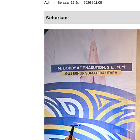
Admin | Selasa, 16 Juni 2026 | 11.08
Sebarkan: