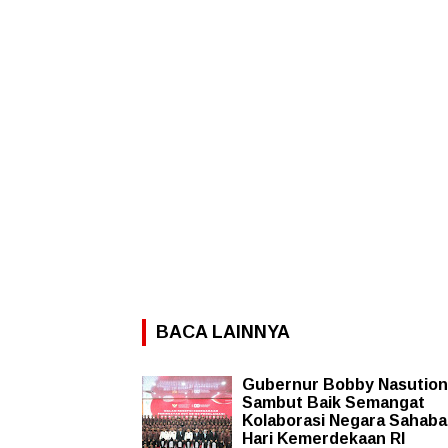
BACA LAINNYA
Gubernur Bobby Nasution
Sambut Baik Semangat
Kolaborasi Negara Sahabat
Hari Kemerdekaan RI