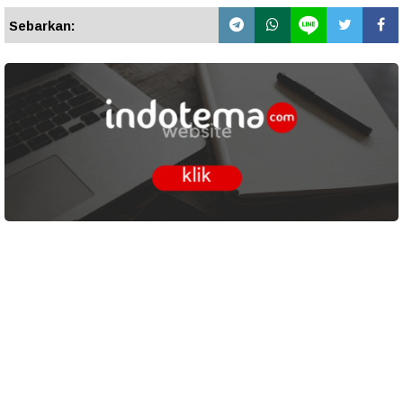
Sebarkan: