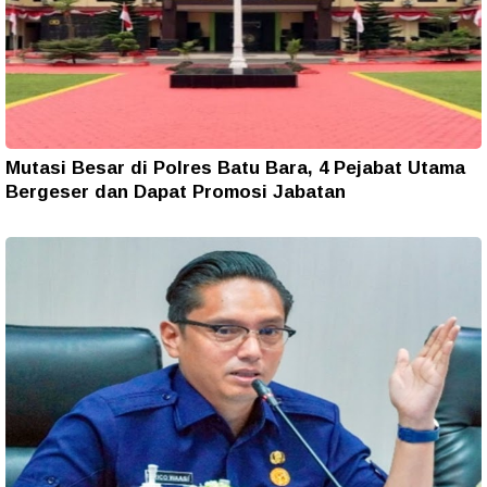
Mutasi Besar di Polres Batu Bara, 4 Pejabat Utama
Bergeser dan Dapat Promosi Jabatan