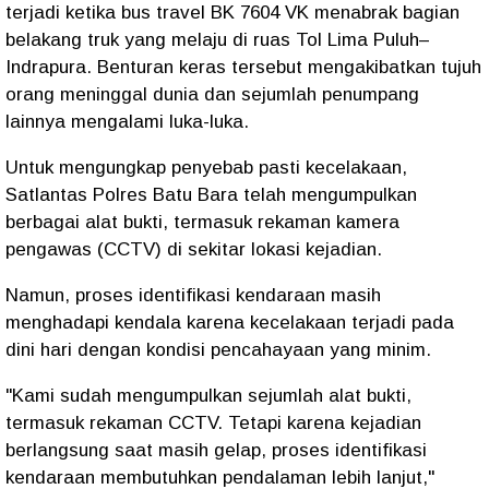
terjadi ketika bus travel BK 7604 VK menabrak bagian
belakang truk yang melaju di ruas Tol Lima Puluh–
Indrapura. Benturan keras tersebut mengakibatkan tujuh
orang meninggal dunia dan sejumlah penumpang
lainnya mengalami luka-luka.
Untuk mengungkap penyebab pasti kecelakaan,
Satlantas Polres Batu Bara telah mengumpulkan
berbagai alat bukti, termasuk rekaman kamera
pengawas (CCTV) di sekitar lokasi kejadian.
Namun, proses identifikasi kendaraan masih
menghadapi kendala karena kecelakaan terjadi pada
dini hari dengan kondisi pencahayaan yang minim.
"Kami sudah mengumpulkan sejumlah alat bukti,
termasuk rekaman CCTV. Tetapi karena kejadian
berlangsung saat masih gelap, proses identifikasi
kendaraan membutuhkan pendalaman lebih lanjut,"