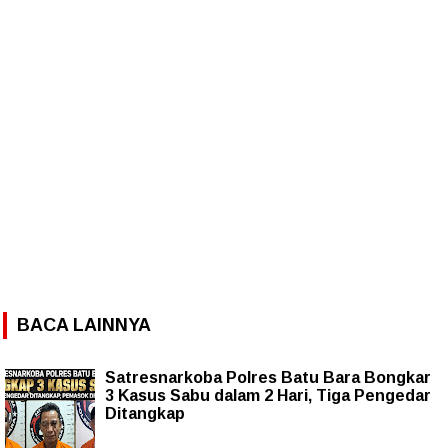
BACA LAINNYA
Satresnarkoba Polres Batu Bara Bongkar
3 Kasus Sabu dalam 2 Hari, Tiga Pengedar
Ditangkap