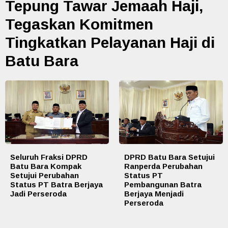
Tepung Tawar Jemaah Haji,
Tegaskan Komitmen
Tingkatkan Pelayanan Haji di
Batu Bara
Seluruh Fraksi DPRD
DPRD Batu Bara Setujui
Batu Bara Kompak
Ranperda Perubahan
Setujui Perubahan
Status PT
Status PT Batra Berjaya
Pembangunan Batra
Jadi Perseroda
Berjaya Menjadi
Perseroda