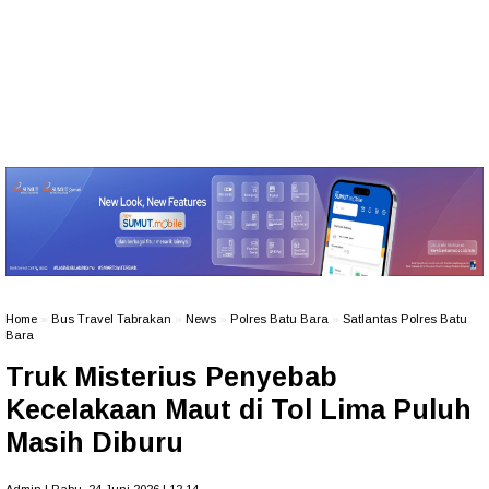
Home
»
Bus Travel Tabrakan
»
News
»
Polres Batu Bara
»
Satlantas Polres Batu
Bara
Truk Misterius Penyebab
Kecelakaan Maut di Tol Lima Puluh
Masih Diburu