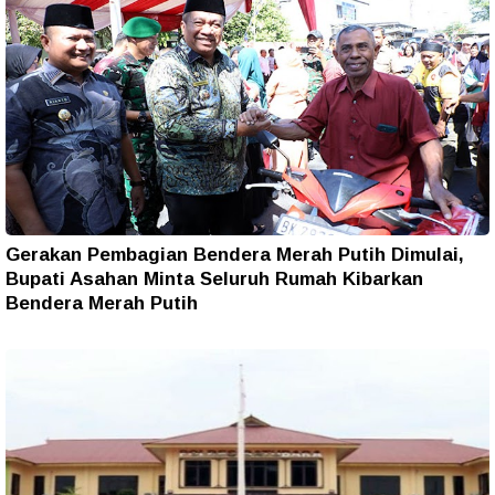
Gerakan Pembagian Bendera Merah Putih Dimulai,
Bupati Asahan Minta Seluruh Rumah Kibarkan
Bendera Merah Putih