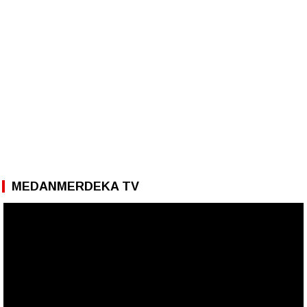
MEDANMERDEKA TV