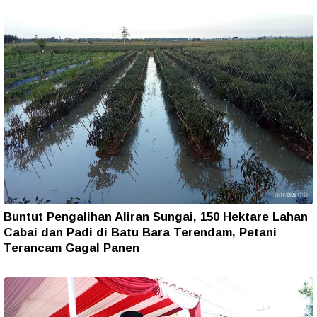
Buntut Pengalihan Aliran Sungai, 150 Hektare Lahan
Cabai dan Padi di Batu Bara Terendam, Petani
Terancam Gagal Panen