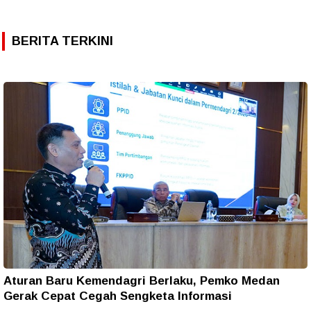
BERITA TERKINI
Aturan Baru Kemendagri Berlaku, Pemko Medan
Gerak Cepat Cegah Sengketa Informasi