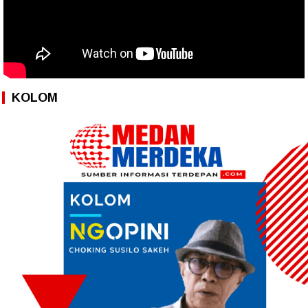
KOLOM