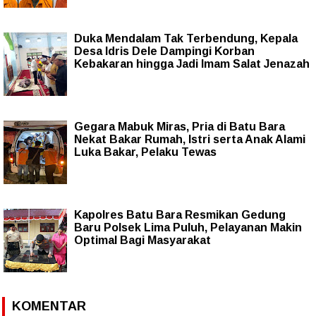
Duka Mendalam Tak Terbendung, Kepala
Desa Idris Dele Dampingi Korban
Kebakaran hingga Jadi Imam Salat Jenazah
Gegara Mabuk Miras, Pria di Batu Bara
Nekat Bakar Rumah, Istri serta Anak Alami
Luka Bakar, Pelaku Tewas
Kapolres Batu Bara Resmikan Gedung
Baru Polsek Lima Puluh, Pelayanan Makin
Optimal Bagi Masyarakat
KOMENTAR