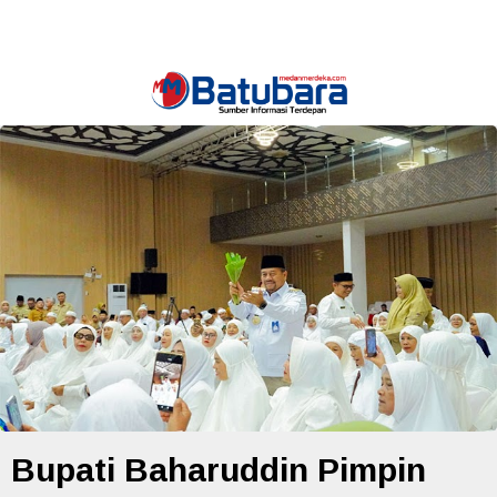
Bupati Baharuddin Pimpin