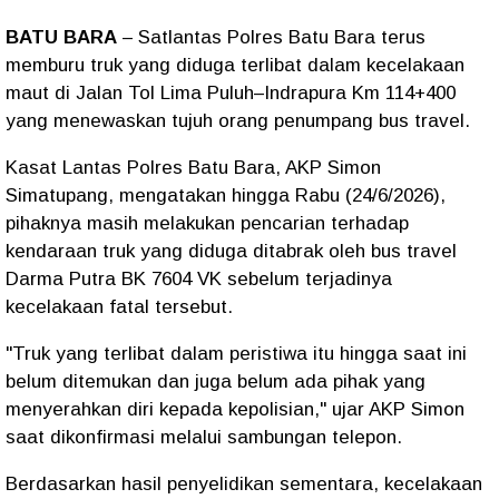
BATU BARA
– Satlantas Polres Batu Bara terus
memburu truk yang diduga terlibat dalam kecelakaan
maut di Jalan Tol Lima Puluh–Indrapura Km 114+400
yang menewaskan tujuh orang penumpang bus travel.
Kasat Lantas Polres Batu Bara, AKP Simon
Simatupang, mengatakan hingga Rabu (24/6/2026),
pihaknya masih melakukan pencarian terhadap
kendaraan truk yang diduga ditabrak oleh bus travel
Darma Putra BK 7604 VK sebelum terjadinya
kecelakaan fatal tersebut.
"Truk yang terlibat dalam peristiwa itu hingga saat ini
belum ditemukan dan juga belum ada pihak yang
menyerahkan diri kepada kepolisian," ujar AKP Simon
saat dikonfirmasi melalui sambungan telepon.
Berdasarkan hasil penyelidikan sementara, kecelakaan