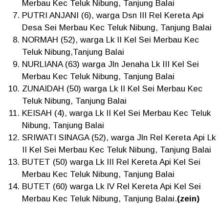
Merbau Kec Teluk Nibung, Tanjung Balai
PUTRI ANJANI (6), warga Dsn III Rel Kereta Api
Desa Sei Merbau Kec Teluk Nibung, Tanjung Balai
NORMAH (52), warga Lk II Kel Sei Merbau Kec
Teluk Nibung,Tanjung Balai
NURLIANA (63) warga Jln Jenaha Lk III Kel Sei
Merbau Kec Teluk Nibung, Tanjung Balai
ZUNAIDAH (50) warga Lk II Kel Sei Merbau Kec
Teluk Nibung, Tanjung Balai
KEISAH (4), warga Lk II Kel Sei Merbau Kec Teluk
Nibung, Tanjung Balai
SRIWATI SINAGA (52), warga Jln Rel Kereta Api Lk
II Kel Sei Merbau Kec Teluk Nibung, Tanjung Balai
BUTET (50) warga Lk III Rel Kereta Api Kel Sei
Merbau Kec Teluk Nibung, Tanjung Balai
BUTET (60) warga Lk IV Rel Kereta Api Kel Sei
Merbau Kec Teluk Nibung, Tanjung Balai.
(zein)