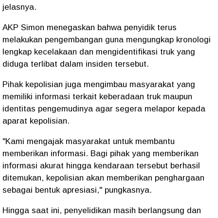
jelasnya.
AKP Simon menegaskan bahwa penyidik terus
melakukan pengembangan guna mengungkap kronologi
lengkap kecelakaan dan mengidentifikasi truk yang
diduga terlibat dalam insiden tersebut.
Pihak kepolisian juga mengimbau masyarakat yang
memiliki informasi terkait keberadaan truk maupun
identitas pengemudinya agar segera melapor kepada
aparat kepolisian.
"Kami mengajak masyarakat untuk membantu
memberikan informasi. Bagi pihak yang memberikan
informasi akurat hingga kendaraan tersebut berhasil
ditemukan, kepolisian akan memberikan penghargaan
sebagai bentuk apresiasi," pungkasnya.
Hingga saat ini, penyelidikan masih berlangsung dan