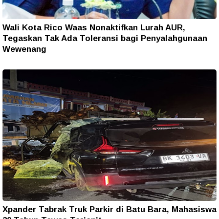
Wali Kota Rico Waas Nonaktifkan Lurah AUR,
Tegaskan Tak Ada Toleransi bagi Penyalahgunaan
Wewenang
Xpander Tabrak Truk Parkir di Batu Bara, Mahasiswa