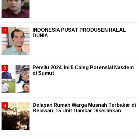
INDONESIA PUSAT PRODUSEN HALAL
DUNIA
Pemilu 2024, Ini 5 Caleg Potensial Nasdem
di Sumut
Delapan Rumah Warga Musnah Terbakar di
Belawan, 15 Unit Damkar Dikerahkan