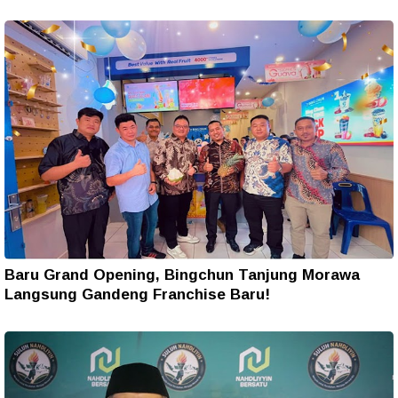
Baru Grand Opening, Bingchun Tanjung Morawa
Langsung Gandeng Franchise Baru!