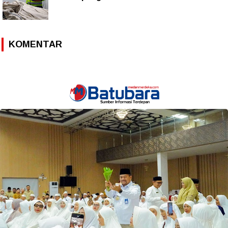
KOMENTAR