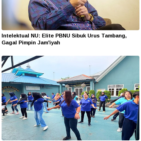
Intelektual NU: Elite PBNU Sibuk Urus Tambang,
Gagal Pimpin Jam'iyah