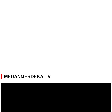
MEDANMERDEKA TV