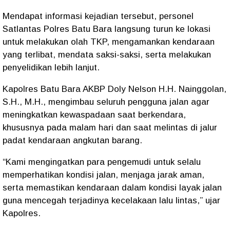
Mendapat informasi kejadian tersebut, personel
Satlantas Polres Batu Bara langsung turun ke lokasi
untuk melakukan olah TKP, mengamankan kendaraan
yang terlibat, mendata saksi-saksi, serta melakukan
penyelidikan lebih lanjut.
Kapolres Batu Bara AKBP Doly Nelson H.H. Nainggolan,
S.H., M.H., mengimbau seluruh pengguna jalan agar
meningkatkan kewaspadaan saat berkendara,
khususnya pada malam hari dan saat melintas di jalur
padat kendaraan angkutan barang.
“Kami mengingatkan para pengemudi untuk selalu
memperhatikan kondisi jalan, menjaga jarak aman,
serta memastikan kendaraan dalam kondisi layak jalan
guna mencegah terjadinya kecelakaan lalu lintas,” ujar
Kapolres.