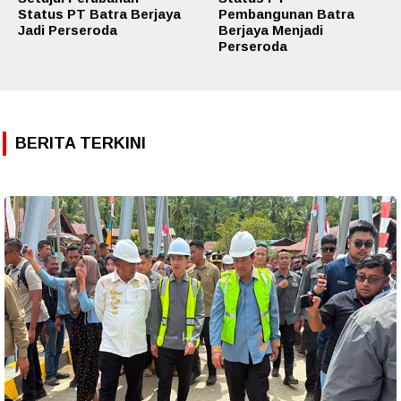
Status PT Batra Berjaya
Pembangunan Batra
Jadi Perseroda
Berjaya Menjadi
Perseroda
BERITA TERKINI