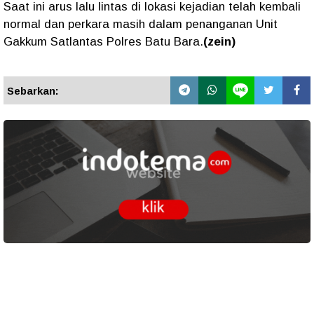
Saat ini arus lalu lintas di lokasi kejadian telah kembali
normal dan perkara masih dalam penanganan Unit
Gakkum Satlantas Polres Batu Bara.
(zein)
Sebarkan: