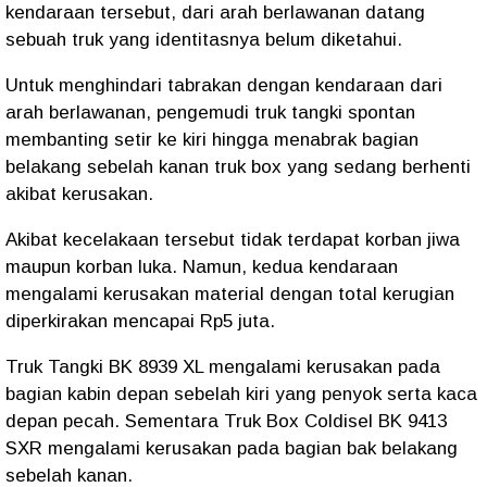
kendaraan tersebut, dari arah berlawanan datang
sebuah truk yang identitasnya belum diketahui.
Untuk menghindari tabrakan dengan kendaraan dari
arah berlawanan, pengemudi truk tangki spontan
membanting setir ke kiri hingga menabrak bagian
belakang sebelah kanan truk box yang sedang berhenti
akibat kerusakan.
Akibat kecelakaan tersebut tidak terdapat korban jiwa
maupun korban luka. Namun, kedua kendaraan
mengalami kerusakan material dengan total kerugian
diperkirakan mencapai Rp5 juta.
Truk Tangki BK 8939 XL mengalami kerusakan pada
bagian kabin depan sebelah kiri yang penyok serta kaca
depan pecah. Sementara Truk Box Coldisel BK 9413
SXR mengalami kerusakan pada bagian bak belakang
sebelah kanan.