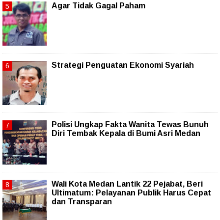
Agar Tidak Gagal Paham
Strategi Penguatan Ekonomi Syariah
Polisi Ungkap Fakta Wanita Tewas Bunuh
Diri Tembak Kepala di Bumi Asri Medan
Wali Kota Medan Lantik 22 Pejabat, Beri
Ultimatum: Pelayanan Publik Harus Cepat
dan Transparan