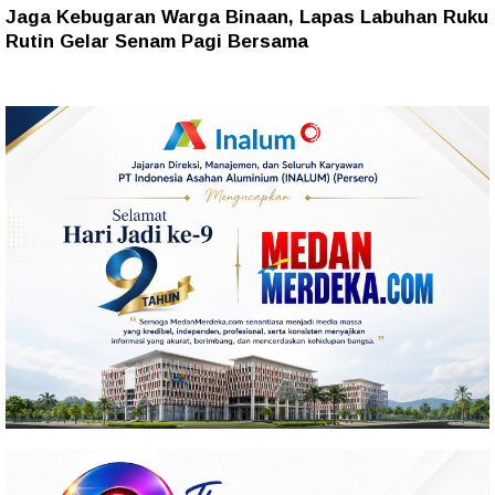
Jaga Kebugaran Warga Binaan, Lapas Labuhan Ruku
Rutin Gelar Senam Pagi Bersama