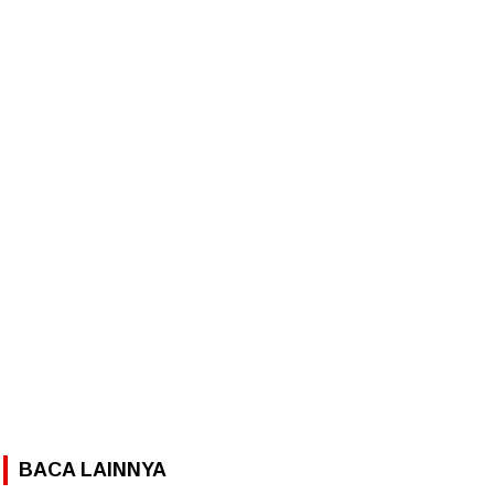
BACA LAINNYA