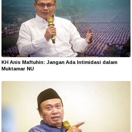
KH Anis Maftuhin: Jangan Ada Intimidasi dalam
Muktamar NU