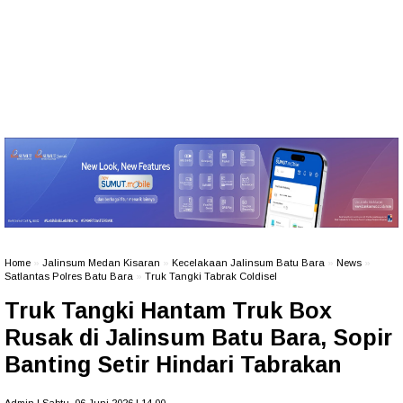
Home
»
Jalinsum Medan Kisaran
»
Kecelakaan Jalinsum Batu Bara
»
News
»
Satlantas Polres Batu Bara
»
Truk Tangki Tabrak Coldisel
Truk Tangki Hantam Truk Box
Rusak di Jalinsum Batu Bara, Sopir
Banting Setir Hindari Tabrakan