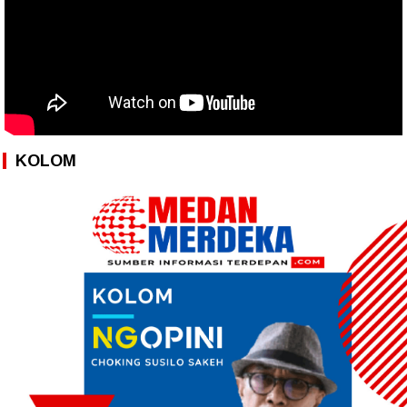
KOLOM