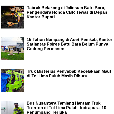
Tabrak Belakang di Jalinsum Batu Bara,
Pengendara Honda CBR Tewas di Depan
Kantor Bupati
15 Tahun Numpang di Aset Pemkab, Kantor
Satlantas Polres Batu Bara Belum Punya
Gedung Permanen
Truk Misterius Penyebab Kecelakaan Maut
di Tol Lima Puluh Masih Diburu
Bus Nusantara Tamiang Hantam Truk
Tronton di Tol Lima Puluh–Indrapura, 10
Penumpang Terluka