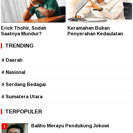
Erick Thohir, Sudah
Keramahan Bukan
Saatnya Mundur?
Penyerahan Kedaulatan
TRENDING
# Daerah
# Nasional
# Serdang Bedagai
# Sumatera Utara
TERPOPULER
Baliho Merayu Pendukung Jokowi