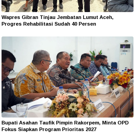
Wapres Gibran Tinjau Jembatan Lumut Aceh,
Progres Rehabilitasi Sudah 40 Persen
Bupati Asahan Taufik Pimpin Rakorpem, Minta OPD
Fokus Siapkan Program Prioritas 2027