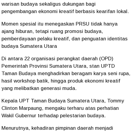
warisan budaya sekaligus dukungan bagi
pengembangan ekonomi kreatif berbasis kearifan lokal.
‎Momen spesial itu menegaskan PRSU tidak hanya
ajang hiburan, tetapi ruang promosi budaya,
pemberdayaan pelaku kreatif, dan penguatan identitas
budaya Sumatera Utara
‎Di antara 22 organisasi perangkat daerah (OPD)
Pemerintah Provinsi Sumatera Utara, stan UPTD
Taman Budaya menghadirkan beragam karya seni rupa,
hasil workshop batik, hingga produk ekonomi kreatif
yang melibatkan generasi muda.
‎Kepala UPT Taman Budaya Sumatera Utara, Tommy
Clinton Marpaung, mengaku terharu atas perhatian
Wakil Gubernur terhadap pelestarian budaya.
‎Menurutnya, kehadiran pimpinan daerah menjadi