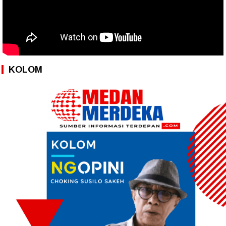
KOLOM