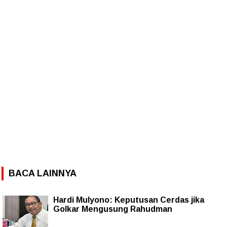
BACA LAINNYA
Hardi Mulyono: Keputusan Cerdas jika
Golkar Mengusung Rahudman