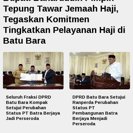
Tepung Tawar Jemaah Haji,
Tegaskan Komitmen
Tingkatkan Pelayanan Haji di
Batu Bara
Seluruh Fraksi DPRD
DPRD Batu Bara Setujui
Batu Bara Kompak
Ranperda Perubahan
Setujui Perubahan
Status PT
Status PT Batra Berjaya
Pembangunan Batra
Jadi Perseroda
Berjaya Menjadi
Perseroda