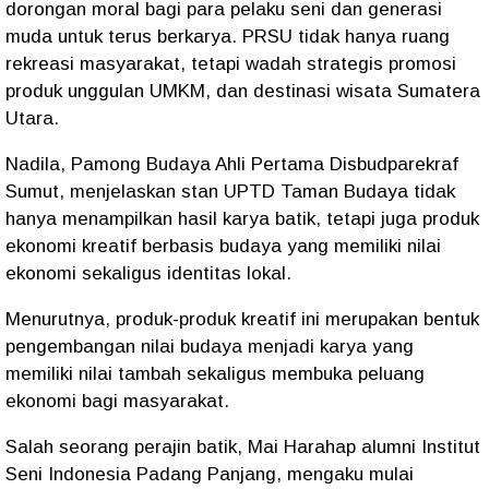
dorongan moral bagi para pelaku seni dan generasi
muda untuk terus berkarya. PRSU tidak hanya ruang
rekreasi masyarakat, tetapi wadah strategis promosi
produk unggulan UMKM, dan destinasi wisata Sumatera
Utara.
‎Nadila, Pamong Budaya Ahli Pertama Disbudparekraf
Sumut, menjelaskan stan UPTD Taman Budaya tidak
hanya menampilkan hasil karya batik, tetapi juga produk
ekonomi kreatif berbasis budaya yang memiliki nilai
ekonomi sekaligus identitas lokal.
‎Menurutnya, produk-produk kreatif ini merupakan bentuk
pengembangan nilai budaya menjadi karya yang
memiliki nilai tambah sekaligus membuka peluang
ekonomi bagi masyarakat.
‎Salah seorang perajin batik, Mai Harahap alumni Institut
Seni Indonesia Padang Panjang, mengaku mulai