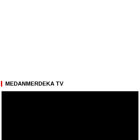
MEDANMERDEKA TV