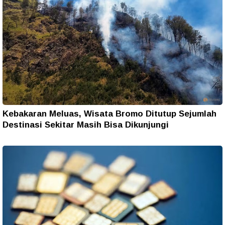
Kebakaran Meluas, Wisata Bromo Ditutup Sejumlah
Destinasi Sekitar Masih Bisa Dikunjungi