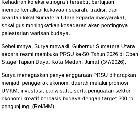
‎Kehadiran koleksi etnografi tersebut bertujuan
memperkenalkan kekayaan sejarah, tradisi, dan
kearifan lokal Sumatera Utara kepada masyarakat,
sekaligus meningkatkan kesadaran akan pentingnya
pelestarian warisan budaya.
‎Sebelumnya, Surya mewakili Gubernur Sumatera Utara
secara resmi membuka PRSU ke-50 Tahun 2026 di Open
Stage Tapian Daya, Kota Medan, Jumat (3/7/2026).
‎Surya menegaskan penyelenggaraan PRSU diharapkan
menjadi penggerak ekonomi daerah melalui promosi
UMKM, investasi, pariwisata, serta penguatan sektor
ekonomi kreatif berbasis budaya dengan target 300 rb
pengunjung. (Rel/MM)