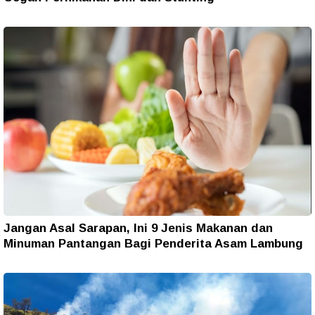
Jangan Asal Sarapan, Ini 9 Jenis Makanan dan
Minuman Pantangan Bagi Penderita Asam Lambung