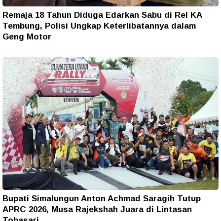
Remaja 18 Tahun Diduga Edarkan Sabu di Rel KA
Tembung, Polisi Ungkap Keterlibatannya dalam
Geng Motor
Bupati Simalungun Anton Achmad Saragih Tutup
APRC 2026, Musa Rajekshah Juara di Lintasan
Tobasari