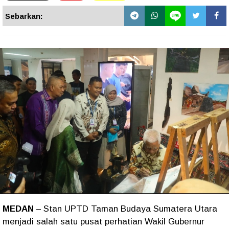
Sebarkan:
MEDAN
– Stan UPTD Taman Budaya Sumatera Utara
menjadi salah satu pusat perhatian Wakil Gubernur