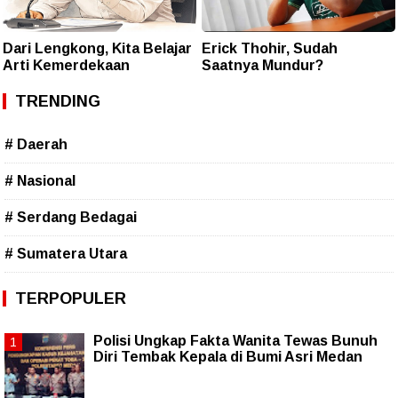
Dari Lengkong, Kita Belajar
Erick Thohir, Sudah
Arti Kemerdekaan
Saatnya Mundur?
TRENDING
# Daerah
# Nasional
# Serdang Bedagai
# Sumatera Utara
TERPOPULER
Polisi Ungkap Fakta Wanita Tewas Bunuh
Diri Tembak Kepala di Bumi Asri Medan