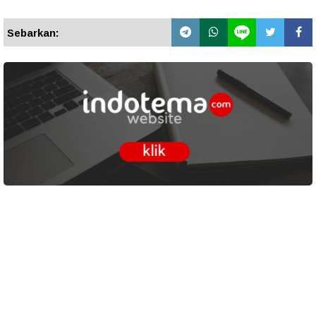
Sebarkan: