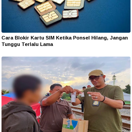
Cara Blokir Kartu SIM Ketika Ponsel Hilang, Jangan
Tunggu Terlalu Lama