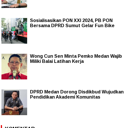
Sosialisasikan PON XXI 2024, PB PON
Bersama DPRD Sumut Gelar Fun Bike
Wong Cun Sen Minta Pemko Medan Wajib
Miliki Balai Latihan Kerja
DPRD Medan Dorong Disdikbud Wujudkan
Pendidikan Akademi Komunitas