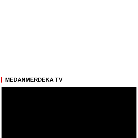
MEDANMERDEKA TV