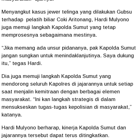
Menyangkut kasus jewer telinga yang dilakukan Gubsu
terhadap pelatih biliar Coki Aritonang, Hardi Mulyono
juga memuji langkah Kapolda Sumut yang tetap
memprosesnya sebagaimana mestinya.
“Jika memang ada unsur pidananya, pak Kapolda Sumut
jangan sungkan untuk menindaklanjutinya. Saya dukung
itu,” tegas Hardi.
Dia juga memuji langkah Kapolda Sumut yang
mendorong seluruh Kapolres di jajarannya untuk setiap
saat menjalin kemitraan dengan berbagai elemen
masyarakat. “Ini kan langkah strategis di dalam
mensukseskan tugas-tugas kepolisian di masyarakat,”
katanya.
Hardi Mulyono berharap, kinerja Kapolda Sumut dan
jajarannya tersebut dapat terus ditingkatkan.