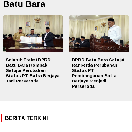
Batu Bara
Seluruh Fraksi DPRD
DPRD Batu Bara Setujui
Batu Bara Kompak
Ranperda Perubahan
Setujui Perubahan
Status PT
Status PT Batra Berjaya
Pembangunan Batra
Jadi Perseroda
Berjaya Menjadi
Perseroda
BERITA TERKINI