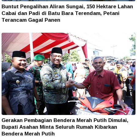
Buntut Pengalihan Aliran Sungai, 150 Hektare Lahan
Cabai dan Padi di Batu Bara Terendam, Petani
Terancam Gagal Panen
Gerakan Pembagian Bendera Merah Putih Dimulai,
Bupati Asahan Minta Seluruh Rumah Kibarkan
Bendera Merah Putih