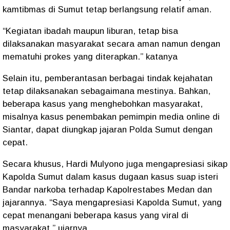
kamtibmas di Sumut tetap berlangsung relatif aman.
“Kegiatan ibadah maupun liburan, tetap bisa
dilaksanakan masyarakat secara aman namun dengan
mematuhi prokes yang diterapkan.” katanya
Selain itu, pemberantasan berbagai tindak kejahatan
tetap dilaksanakan sebagaimana mestinya. Bahkan,
beberapa kasus yang menghebohkan masyarakat,
misalnya kasus penembakan pemimpin media online di
Siantar, dapat diungkap jajaran Polda Sumut dengan
cepat.
Secara khusus, Hardi Mulyono juga mengapresiasi sikap
Kapolda Sumut dalam kasus dugaan kasus suap isteri
Bandar narkoba terhadap Kapolrestabes Medan dan
jajarannya. “Saya mengapresiasi Kapolda Sumut, yang
cepat menangani beberapa kasus yang viral di
masyarakat.” ujarnya.