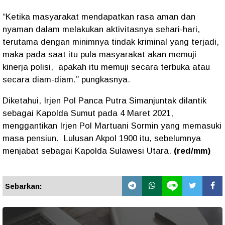
“Ketika masyarakat mendapatkan rasa aman dan
nyaman dalam melakukan aktivitasnya sehari-hari,
terutama dengan minimnya tindak kriminal yang terjadi,
maka pada saat itu pula masyarakat akan memuji
kinerja polisi, apakah itu memuji secara terbuka atau
secara diam-diam.” pungkasnya.
Diketahui, Irjen Pol Panca Putra Simanjuntak dilantik
sebagai Kapolda Sumut pada 4 Maret 2021,
menggantikan Irjen Pol Martuani Sormin yang memasuki
masa pensiun. Lulusan Akpol 1900 itu, sebelumnya
menjabat sebagai Kapolda Sulawesi Utara.
(red/mm)
Sebarkan: