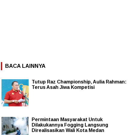
BACA LAINNYA
Tutup Raz Championship, Aulia Rahman:
Terus Asah Jiwa Kompetisi
Permintaan Masyarakat Untuk
Dilakukannya Fogging Langsung
Direalisasikan Wali Kota Medan