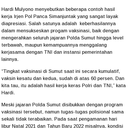
Hardi Mulyono menyebutkan beberapa contoh hasil
kerja Irjen Pol Panca Simanjuntak yang sangat layak
diapresiasi. Salah satunya adalah keberhasilannya
dalam mensukseskan progam vaksinasi, baik dengan
mengerahkan seluruh jajaran Polda Sumut hingga level
terbawah, maupun kemampuannya menggalang
kerjasama dengan TNI dan instansi pemerintahan
lainnya.
“Tingkat vaksinasi di Sumut saat ini secara kumulatif,
vaksin kesatu dan kedua, sudah di atas 60 persen. Dan
kita tau, itu adalah hasil kerja keras Polri dan TNI,” kata
Hardi.
Meski jajaran Polda Sumut disibukkan dengan program
vaksinasi tersebut, namun tugas-tugas polisional sama
sekali tidak terabaikan. Pada saat pengamanan hari
libur Natal 2021 dan Tahun Baru 2022 misalnya, kondisi