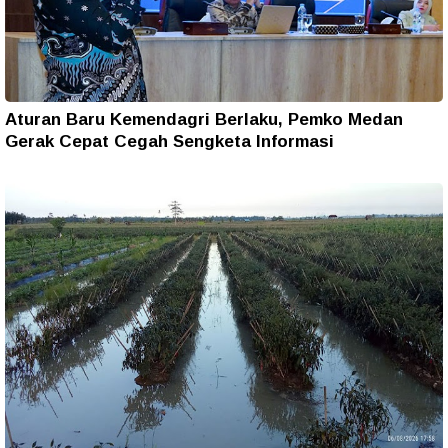
Aturan Baru Kemendagri Berlaku, Pemko Medan
Gerak Cepat Cegah Sengketa Informasi