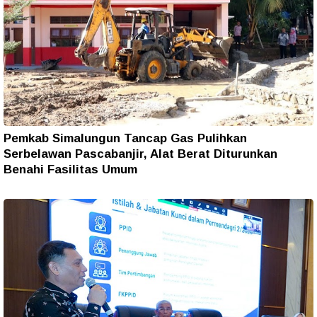
Pemkab Simalungun Tancap Gas Pulihkan
Serbelawan Pascabanjir, Alat Berat Diturunkan
Benahi Fasilitas Umum