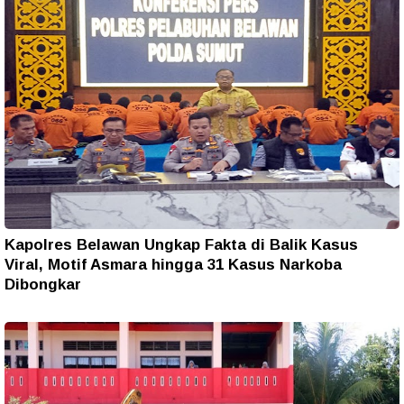
Kapolres Belawan Ungkap Fakta di Balik Kasus
Viral, Motif Asmara hingga 31 Kasus Narkoba
Dibongkar