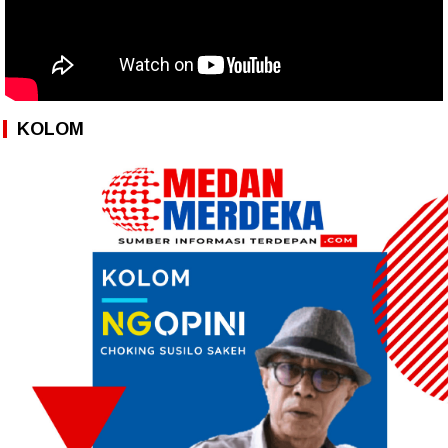
KOLOM