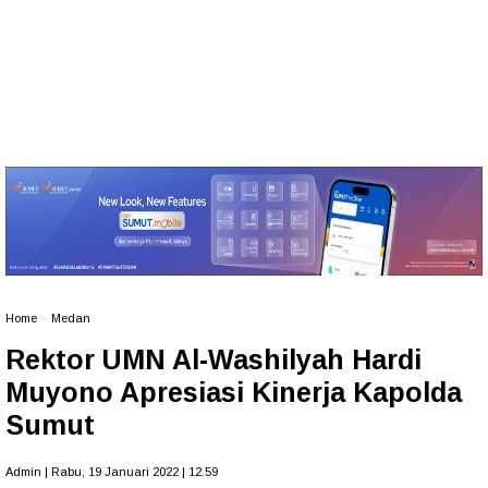
Home
»
Medan
Rektor UMN Al-Washilyah Hardi
Muyono Apresiasi Kinerja Kapolda
Sumut
Admin | Rabu, 19 Januari 2022 | 12.59