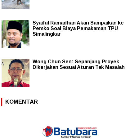
Syaiful Ramadhan Akan Sampaikan ke
Pemko Soal Biaya Pemakaman TPU
Simalingkar
Wong Chun Sen: Sepanjang Proyek
Dikerjakan Sesuai Aturan Tak Masalah
KOMENTAR