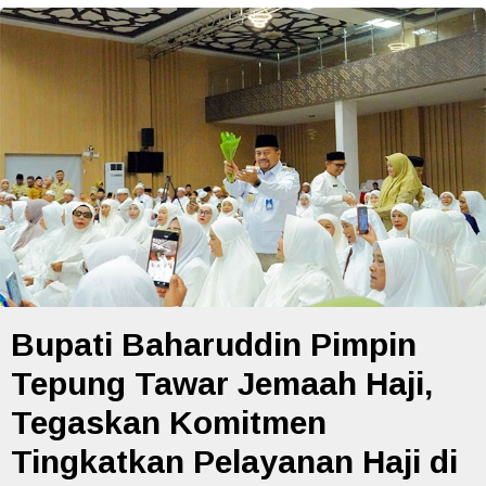
Bupati Baharuddin Pimpin
Tepung Tawar Jemaah Haji,
Tegaskan Komitmen
Tingkatkan Pelayanan Haji di