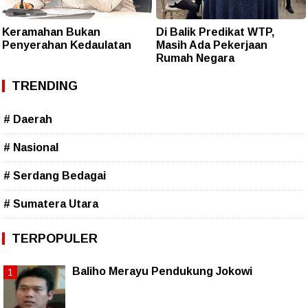
Keramahan Bukan
Di Balik Predikat WTP,
Penyerahan Kedaulatan
Masih Ada Pekerjaan
Rumah Negara
TRENDING
# Daerah
# Nasional
# Serdang Bedagai
# Sumatera Utara
TERPOPULER
Baliho Merayu Pendukung Jokowi