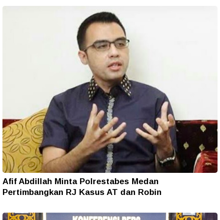
Afif Abdillah Minta Polrestabes Medan
Pertimbangkan RJ Kasus AT dan Robin