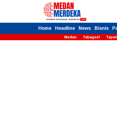
Home
Headline
News
Bisnis
P
Medan
Tabagsel
Tapan