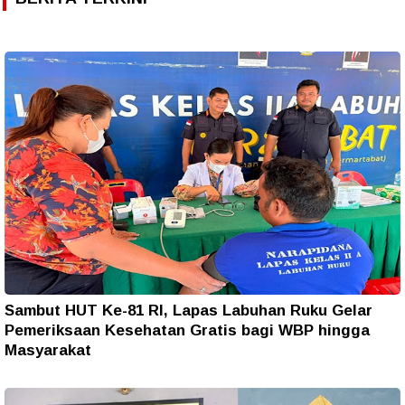
Sambut HUT Ke-81 RI, Lapas Labuhan Ruku Gelar
Pemeriksaan Kesehatan Gratis bagi WBP hingga
Masyarakat