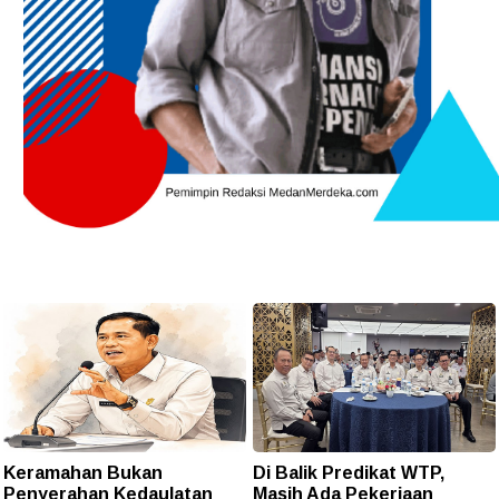
Keramahan Bukan
Di Balik Predikat WTP,
Penyerahan Kedaulatan
Masih Ada Pekerjaan