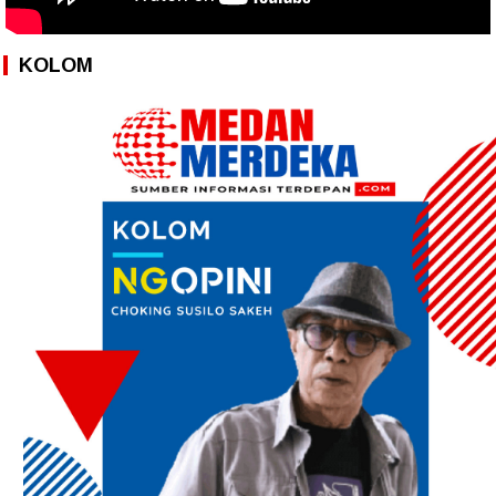
KOLOM