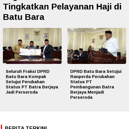
Tingkatkan Pelayanan Haji di
Batu Bara
Seluruh Fraksi DPRD
DPRD Batu Bara Setujui
Batu Bara Kompak
Ranperda Perubahan
Setujui Perubahan
Status PT
Status PT Batra Berjaya
Pembangunan Batra
Jadi Perseroda
Berjaya Menjadi
Perseroda
BERITA TERKINI