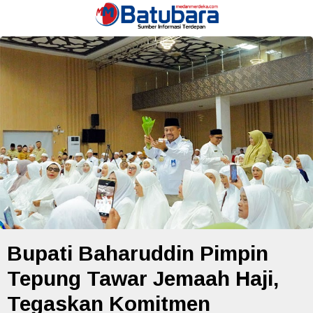
Bupati Baharuddin Pimpin
Tepung Tawar Jemaah Haji,
Tegaskan Komitmen