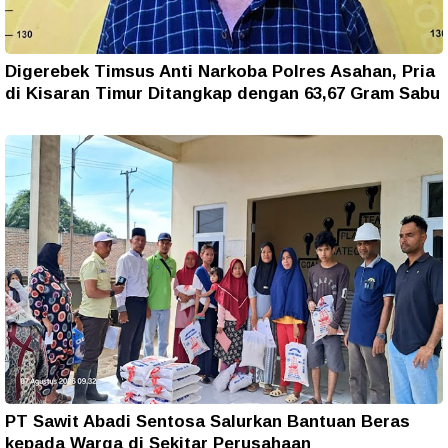
Digerebek Timsus Anti Narkoba Polres Asahan, Pria
di Kisaran Timur Ditangkap dengan 63,67 Gram Sabu
PT Sawit Abadi Sentosa Salurkan Bantuan Beras
kepada Warga di Sekitar Perusahaan