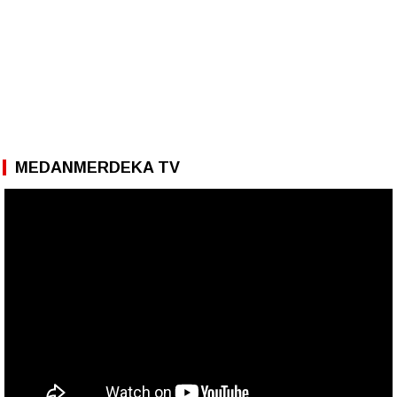
MEDANMERDEKA TV