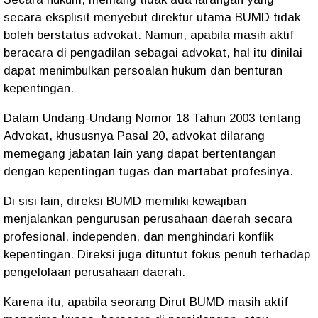
secara eksplisit menyebut direktur utama BUMD tidak
boleh berstatus advokat. Namun, apabila masih aktif
beracara di pengadilan sebagai advokat, hal itu dinilai
dapat menimbulkan persoalan hukum dan benturan
kepentingan.
Dalam Undang-Undang Nomor 18 Tahun 2003 tentang
Advokat, khususnya Pasal 20, advokat dilarang
memegang jabatan lain yang dapat bertentangan
dengan kepentingan tugas dan martabat profesinya.
Di sisi lain, direksi BUMD memiliki kewajiban
menjalankan pengurusan perusahaan daerah secara
profesional, independen, dan menghindari konflik
kepentingan. Direksi juga dituntut fokus penuh terhadap
pengelolaan perusahaan daerah.
Karena itu, apabila seorang Dirut BUMD masih aktif