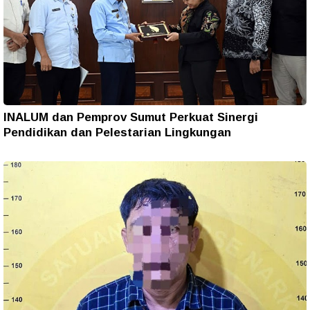
INALUM dan Pemprov Sumut Perkuat Sinergi
Pendidikan dan Pelestarian Lingkungan