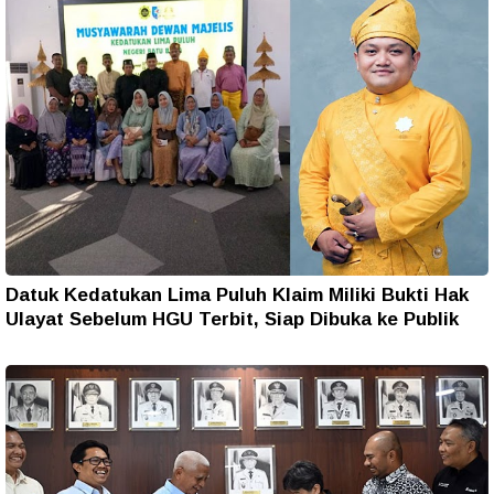
Datuk Kedatukan Lima Puluh Klaim Miliki Bukti Hak
Ulayat Sebelum HGU Terbit, Siap Dibuka ke Publik