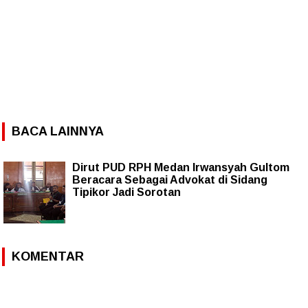
BACA LAINNYA
Dirut PUD RPH Medan Irwansyah Gultom
Beracara Sebagai Advokat di Sidang
Tipikor Jadi Sorotan
KOMENTAR