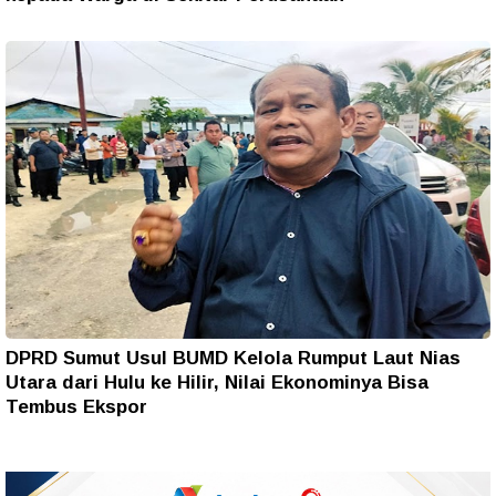
DPRD Sumut Usul BUMD Kelola Rumput Laut Nias
Utara dari Hulu ke Hilir, Nilai Ekonominya Bisa
Tembus Ekspor