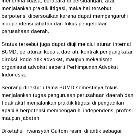
menerima kuasa, beracara di persidangan, atau
menjalankan praktik litigasi, maka hal tersebut
berpotensi dipersoalkan karena dapat mempengaruhi
independensi jabatan dan fokus pengelolaan
perusahaan daerah.
Status tersebut juga dapat diuji melalui aturan internal
BUMD, peraturan kepala daerah, kontrak pengangkatan
direksi, kode etik advokat, maupun mekanisme
organisasi advokat seperti Perhimpunan Advokat
Indonesia.
Seorang direktur utama BUMD semestinya fokus
menjalankan tugas pengurusan perusahaan daerah dan
tidak aktif menjalankan praktik litigasi di pengadilan
apabila berpotensi mempengaruhi independensi profesi
maupun jabatan.
Diketahui Irwansyah Gultom resmi dilantik sebagai