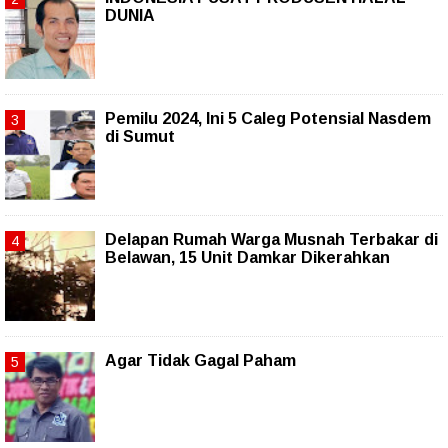
DUNIA
Pemilu 2024, Ini 5 Caleg Potensial Nasdem
di Sumut
Delapan Rumah Warga Musnah Terbakar di
Belawan, 15 Unit Damkar Dikerahkan
Agar Tidak Gagal Paham