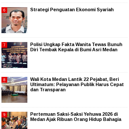
Strategi Penguatan Ekonomi Syariah
Polisi Ungkap Fakta Wanita Tewas Bunuh
Diri Tembak Kepala di Bumi Asri Medan
Wali Kota Medan Lantik 22 Pejabat, Beri
Ultimatum: Pelayanan Publik Harus Cepat
dan Transparan
Pertemuan Saksi-Saksi Yehuwa 2026 di
Medan Ajak Ribuan Orang Hidup Bahagia