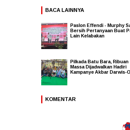
BACA LAINNYA
Paslon Effendi - Murphy 
Bersih Pertanyaan Buat P
Lain Kelabakan
Pilkada Batu Bara, Ribuan
Massa Dijadwalkan Hadiri
Kampanye Akbar Darwis-
KOMENTAR