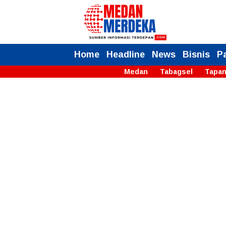
Home
Headline
News
Bisnis
P
Medan
Tabagsel
Tapan