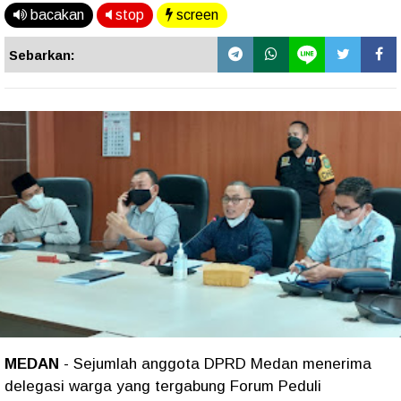
bacakan
stop
screen
Sebarkan:
MEDAN
- Sejumlah anggota DPRD Medan menerima
delegasi warga yang tergabung Forum Peduli