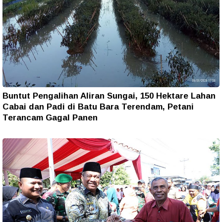
Buntut Pengalihan Aliran Sungai, 150 Hektare Lahan
Cabai dan Padi di Batu Bara Terendam, Petani
Terancam Gagal Panen