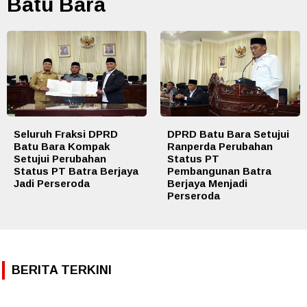
Batu Bara
Seluruh Fraksi DPRD
DPRD Batu Bara Setujui
Batu Bara Kompak
Ranperda Perubahan
Setujui Perubahan
Status PT
Status PT Batra Berjaya
Pembangunan Batra
Jadi Perseroda
Berjaya Menjadi
Perseroda
BERITA TERKINI