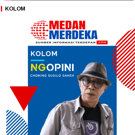
KOLOM