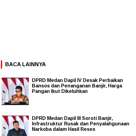
BACA LAINNYA
DPRD Medan Dapil IV Desak Perbaikan
Bansos dan Penanganan Banjir, Harga
Pangan Ikut Dikeluhkan
DPRD Medan Dapil III Soroti Banjir,
Infrastruktur Rusak dan Penyalahgunaan
Narkoba dalam Hasil Reses