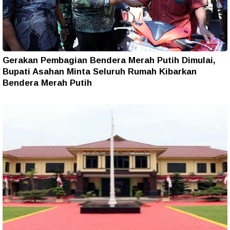
Gerakan Pembagian Bendera Merah Putih Dimulai,
Bupati Asahan Minta Seluruh Rumah Kibarkan
Bendera Merah Putih