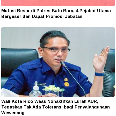
Mutasi Besar di Polres Batu Bara, 4 Pejabat Utama
Bergeser dan Dapat Promosi Jabatan
Wali Kota Rico Waas Nonaktifkan Lurah AUR,
Tegaskan Tak Ada Toleransi bagi Penyalahgunaan
Wewenang