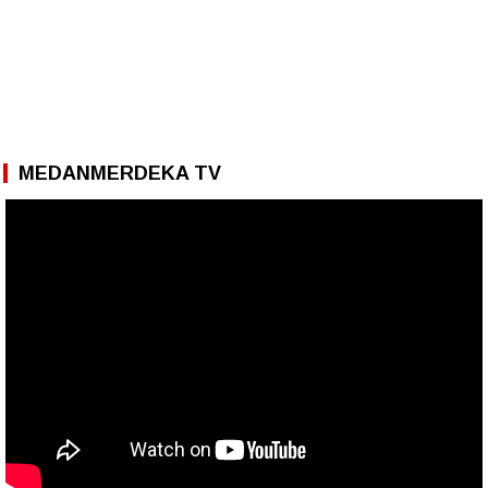
MEDANMERDEKA TV