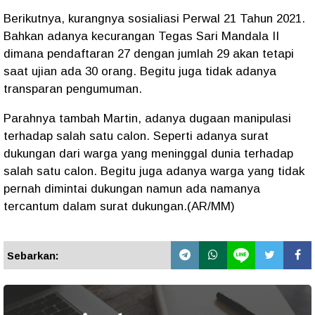
Berikutnya, kurangnya sosialiasi Perwal 21 Tahun 2021.
Bahkan adanya kecurangan Tegas Sari Mandala II
dimana pendaftaran 27 dengan jumlah 29 akan tetapi
saat ujian ada 30 orang. Begitu juga tidak adanya
transparan pengumuman.
Parahnya tambah Martin, adanya dugaan manipulasi
terhadap salah satu calon. Seperti adanya surat
dukungan dari warga yang meninggal dunia terhadap
salah satu calon. Begitu juga adanya warga yang tidak
pernah dimintai dukungan namun ada namanya
tercantum dalam surat dukungan.(AR/MM)
Sebarkan: