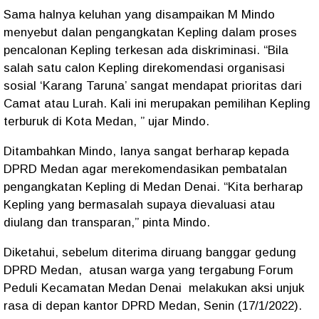
Sama halnya keluhan yang disampaikan M Mindo
menyebut dalan pengangkatan Kepling dalam proses
pencalonan Kepling terkesan ada diskriminasi. “Bila
salah satu calon Kepling direkomendasi organisasi
sosial ‘Karang Taruna’ sangat mendapat prioritas dari
Camat atau Lurah. Kali ini merupakan pemilihan Kepling
terburuk di Kota Medan, ” ujar Mindo.
Ditambahkan Mindo, Ianya sangat berharap kepada
DPRD Medan agar merekomendasikan pembatalan
pengangkatan Kepling di Medan Denai. “Kita berharap
Kepling yang bermasalah supaya dievaluasi atau
diulang dan transparan,” pinta Mindo.
Diketahui, sebelum diterima diruang banggar gedung
DPRD Medan, atusan warga yang tergabung Forum
Peduli Kecamatan Medan Denai melakukan aksi unjuk
rasa di depan kantor DPRD Medan, Senin (17/1/2022).