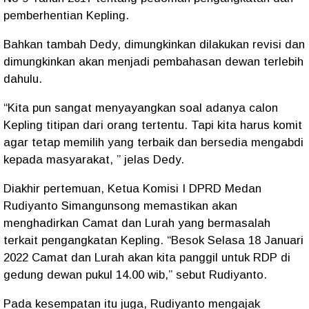
pemberhentian Kepling.
Bahkan tambah Dedy, dimungkinkan dilakukan revisi dan
dimungkinkan akan menjadi pembahasan dewan terlebih
dahulu.
“Kita pun sangat menyayangkan soal adanya calon
Kepling titipan dari orang tertentu. Tapi kita harus komit
agar tetap memilih yang terbaik dan bersedia mengabdi
kepada masyarakat, ” jelas Dedy.
Diakhir pertemuan, Ketua Komisi I DPRD Medan
Rudiyanto Simangunsong memastikan akan
menghadirkan Camat dan Lurah yang bermasalah
terkait pengangkatan Kepling. “Besok Selasa 18 Januari
2022 Camat dan Lurah akan kita panggil untuk RDP di
gedung dewan pukul 14.00 wib,” sebut Rudiyanto.
Pada kesempatan itu juga, Rudiyanto mengajak