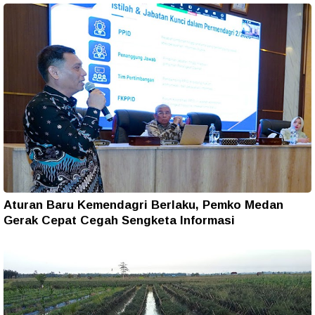
Aturan Baru Kemendagri Berlaku, Pemko Medan
Gerak Cepat Cegah Sengketa Informasi