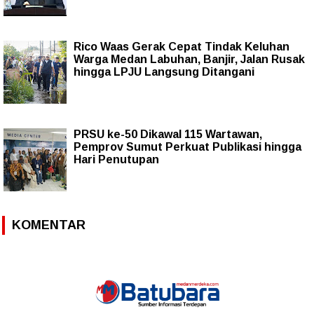
Rico Waas Gerak Cepat Tindak Keluhan
Warga Medan Labuhan, Banjir, Jalan Rusak
hingga LPJU Langsung Ditangani
PRSU ke-50 Dikawal 115 Wartawan,
Pemprov Sumut Perkuat Publikasi hingga
Hari Penutupan
KOMENTAR