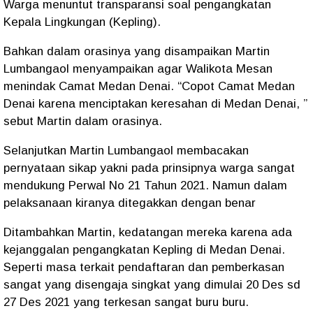
Warga menuntut transparansi soal pengangkatan
Kepala Lingkungan (Kepling).
Bahkan dalam orasinya yang disampaikan Martin
Lumbangaol menyampaikan agar Walikota Mesan
menindak Camat Medan Denai. “Copot Camat Medan
Denai karena menciptakan keresahan di Medan Denai, ”
sebut Martin dalam orasinya.
Selanjutkan Martin Lumbangaol membacakan
pernyataan sikap yakni pada prinsipnya warga sangat
mendukung Perwal No 21 Tahun 2021. Namun dalam
pelaksanaan kiranya ditegakkan dengan benar
Ditambahkan Martin, kedatangan mereka karena ada
kejanggalan pengangkatan Kepling di Medan Denai.
Seperti masa terkait pendaftaran dan pemberkasan
sangat yang disengaja singkat yang dimulai 20 Des sd
27 Des 2021 yang terkesan sangat buru buru.