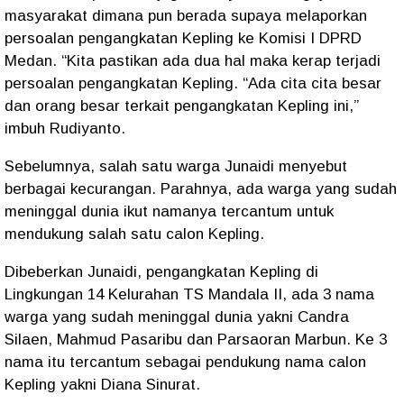
masyarakat dimana pun berada supaya melaporkan
persoalan pengangkatan Kepling ke Komisi I DPRD
Medan. “Kita pastikan ada dua hal maka kerap terjadi
persoalan pengangkatan Kepling. “Ada cita cita besar
dan orang besar terkait pengangkatan Kepling ini,”
imbuh Rudiyanto.
Sebelumnya, salah satu warga Junaidi menyebut
berbagai kecurangan. Parahnya, ada warga yang sudah
meninggal dunia ikut namanya tercantum untuk
mendukung salah satu calon Kepling.
Dibeberkan Junaidi, pengangkatan Kepling di
Lingkungan 14 Kelurahan TS Mandala II, ada 3 nama
warga yang sudah meninggal dunia yakni Candra
Silaen, Mahmud Pasaribu dan Parsaoran Marbun. Ke 3
nama itu tercantum sebagai pendukung nama calon
Kepling yakni Diana Sinurat.