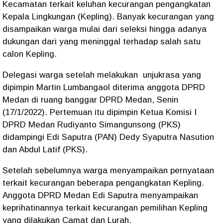
Kecamatan terkait keluhan kecurangan pengangkatan
Kepala Lingkungan (Kepling). Banyak kecurangan yang
disampaikan warga mulai dari seleksi hingga adanya
dukungan dari yang meninggal terhadap salah satu
calon Kepling.
Delegasi warga setelah melakukan unjukrasa yang
dipimpin Martin Lumbangaol diterima anggota DPRD
Medan di ruang banggar DPRD Medan, Senin
(17/1/2022). Pertemuan itu dipimpin Ketua Komisi I
DPRD Medan Rudiyanto Simangunsong (PKS)
didampingi Edi Saputra (PAN) Dedy Syaputra Nasution
dan Abdul Latif (PKS).
Setelah sebelumnya warga menyampaikan pernyataan
terkait kecurangan beberapa pengangkatan Kepling.
Anggota DPRD Medan Edi Saputra menyampaikan
keprihatinannya terkait kecurangan pemilihan Kepling
yang dilakukan Camat dan Lurah.