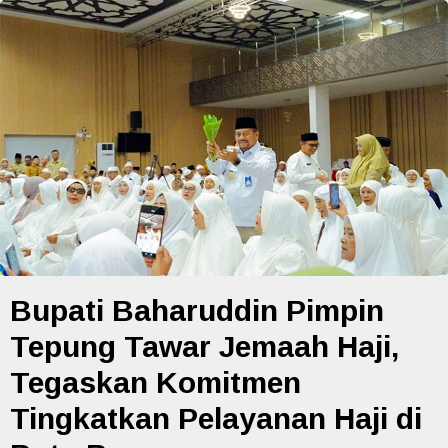
Bupati Baharuddin Pimpin
Tepung Tawar Jemaah Haji,
Tegaskan Komitmen
Tingkatkan Pelayanan Haji di