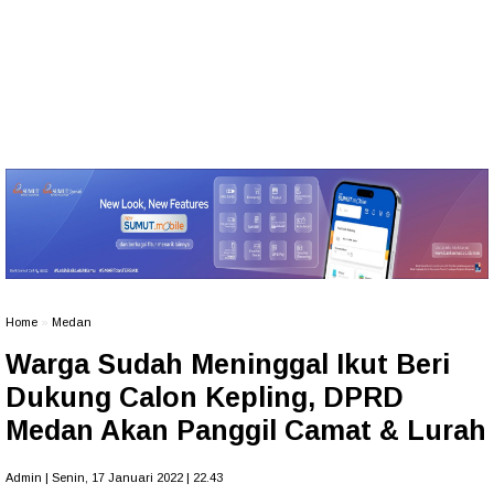
Home
»
Medan
Warga Sudah Meninggal Ikut Beri
Dukung Calon Kepling, DPRD
Medan Akan Panggil Camat & Lurah
Admin | Senin, 17 Januari 2022 | 22.43