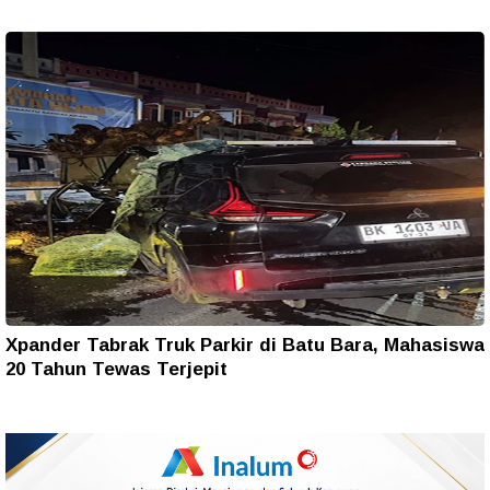
Xpander Tabrak Truk Parkir di Batu Bara, Mahasiswa
20 Tahun Tewas Terjepit