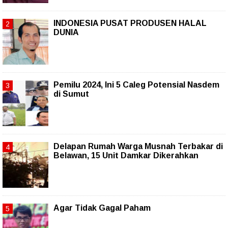
INDONESIA PUSAT PRODUSEN HALAL
DUNIA
Pemilu 2024, Ini 5 Caleg Potensial Nasdem
di Sumut
Delapan Rumah Warga Musnah Terbakar di
Belawan, 15 Unit Damkar Dikerahkan
Agar Tidak Gagal Paham