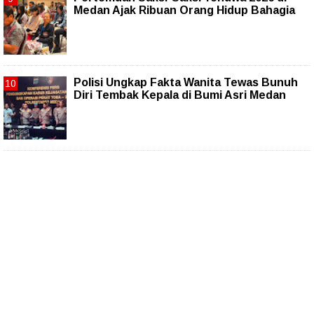
Medan Ajak Ribuan Orang Hidup Bahagia
Polisi Ungkap Fakta Wanita Tewas Bunuh
Diri Tembak Kepala di Bumi Asri Medan