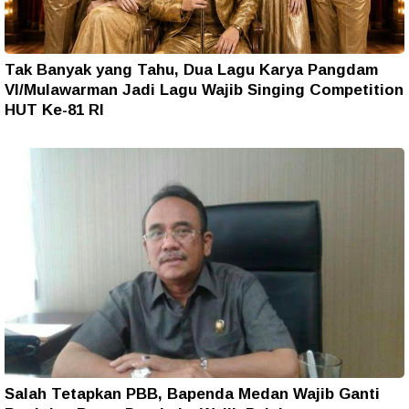
Tak Banyak yang Tahu, Dua Lagu Karya Pangdam
VI/Mulawarman Jadi Lagu Wajib Singing Competition
HUT Ke-81 RI
Salah Tetapkan PBB, Bapenda Medan Wajib Ganti