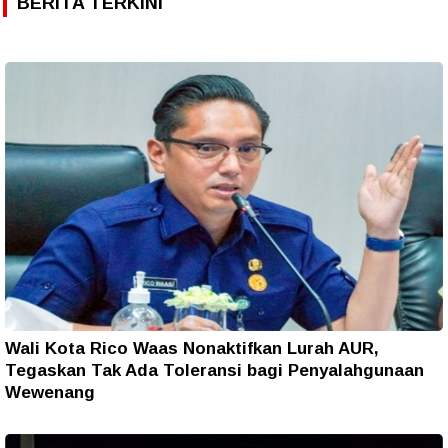
BERITA TERKINI
Wali Kota Rico Waas Nonaktifkan Lurah AUR,
Tegaskan Tak Ada Toleransi bagi Penyalahgunaan
Wewenang