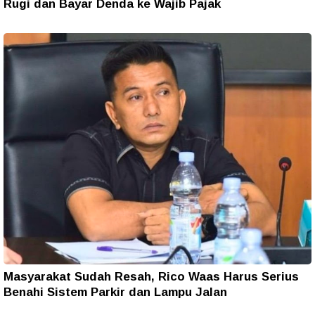
Rugi dan Bayar Denda ke Wajib Pajak
Masyarakat Sudah Resah, Rico Waas Harus Serius
Benahi Sistem Parkir dan Lampu Jalan