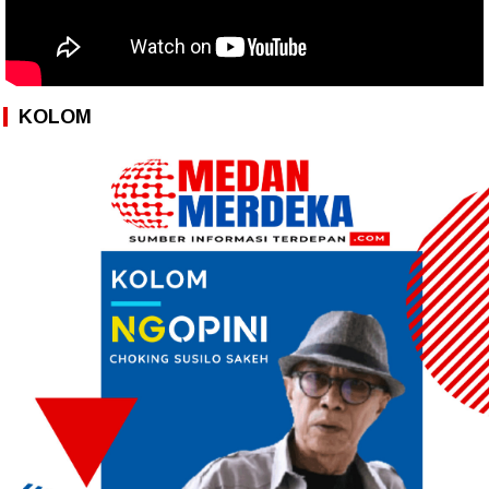
KOLOM