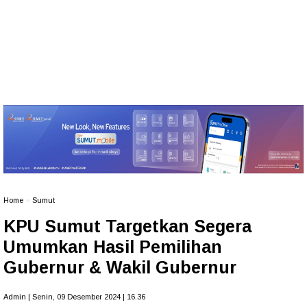
Home
»
Sumut
KPU Sumut Targetkan Segera
Umumkan Hasil Pemilihan
Gubernur & Wakil Gubernur
Admin | Senin, 09 Desember 2024 | 16.36