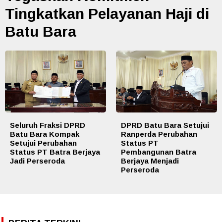
Tingkatkan Pelayanan Haji di
Batu Bara
Seluruh Fraksi DPRD
DPRD Batu Bara Setujui
Batu Bara Kompak
Ranperda Perubahan
Setujui Perubahan
Status PT
Status PT Batra Berjaya
Pembangunan Batra
Jadi Perseroda
Berjaya Menjadi
Perseroda