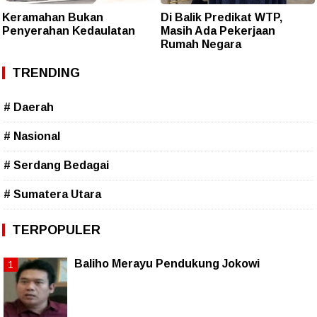
Keramahan Bukan
Di Balik Predikat WTP,
Penyerahan Kedaulatan
Masih Ada Pekerjaan
Rumah Negara
TRENDING
# Daerah
# Nasional
# Serdang Bedagai
# Sumatera Utara
TERPOPULER
Baliho Merayu Pendukung Jokowi