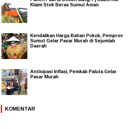
Klaim Stok Beras Sumut Aman
Kendalikan Harga Bahan Pokok, Pemprov
Sumut Gelar Pasar Murah di Sejumlah
Daerah
Antisipasi Inflasi, Pemkab Paluta Gelar
Pasar Murah
KOMENTAR