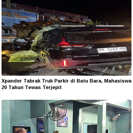
Xpander Tabrak Truk Parkir di Batu Bara, Mahasiswa
20 Tahun Tewas Terjepit