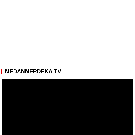
MEDANMERDEKA TV