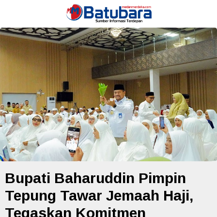
Bupati Baharuddin Pimpin
Tepung Tawar Jemaah Haji,
Tegaskan Komitmen