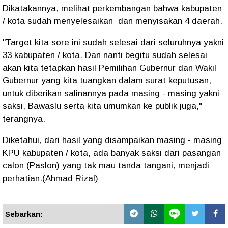
Dikatakannya, melihat perkembangan bahwa kabupaten
/ kota sudah menyelesaikan dan menyisakan 4 daerah.
"Target kita sore ini sudah selesai dari seluruhnya yakni
33 kabupaten / kota. Dan nanti begitu sudah selesai
akan kita tetapkan hasil Pemilihan Gubernur dan Wakil
Gubernur yang kita tuangkan dalam surat keputusan,
untuk diberikan salinannya pada masing - masing yakni
saksi, Bawaslu serta kita umumkan ke publik juga,"
terangnya.
Diketahui, dari hasil yang disampaikan masing - masing
KPU kabupaten / kota, ada banyak saksi dari pasangan
calon (Paslon) yang tak mau tanda tangani, menjadi
perhatian.(Ahmad Rizal)
Sebarkan: