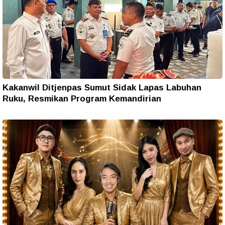
Kakanwil Ditjenpas Sumut Sidak Lapas Labuhan
Ruku, Resmikan Program Kemandirian