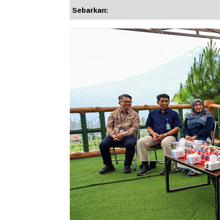
Sebarkan: