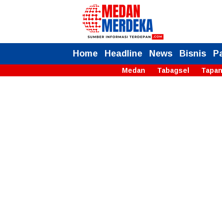
Home
Headline
News
Bisnis
P
Medan
Tabagsel
Tapan