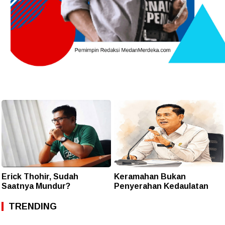
Erick Thohir, Sudah
Keramahan Bukan
Saatnya Mundur?
Penyerahan Kedaulatan
TRENDING