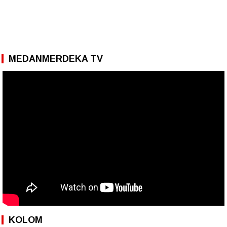
MEDANMERDEKA TV
KOLOM