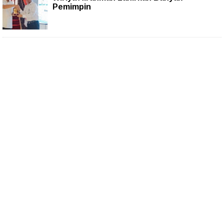
Pemimpin