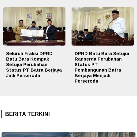
Seluruh Fraksi DPRD
DPRD Batu Bara Setujui
Batu Bara Kompak
Ranperda Perubahan
Setujui Perubahan
Status PT
Status PT Batra Berjaya
Pembangunan Batra
Jadi Perseroda
Berjaya Menjadi
Perseroda
BERITA TERKINI