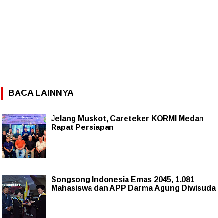
BACA LAINNYA
Jelang Muskot, Careteker KORMI Medan
Rapat Persiapan
Songsong Indonesia Emas 2045, 1.081
Mahasiswa dan APP Darma Agung Diwisuda