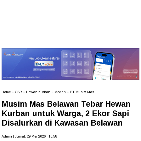
Home
»
CSR
»
Hewan Kurban
»
Medan
»
PT Musim Mas
Musim Mas Belawan Tebar Hewan
Kurban untuk Warga, 2 Ekor Sapi
Disalurkan di Kawasan Belawan
Admin | Jumat, 29 Mei 2026 | 10.58