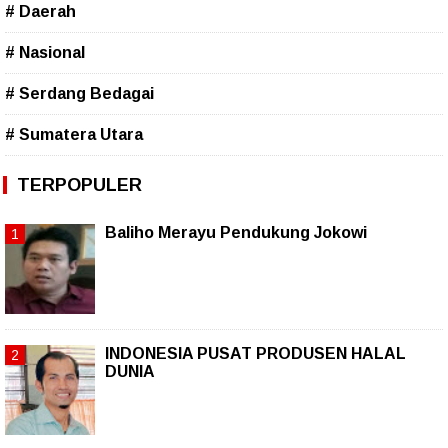
# Daerah
# Nasional
# Serdang Bedagai
# Sumatera Utara
TERPOPULER
Baliho Merayu Pendukung Jokowi
INDONESIA PUSAT PRODUSEN HALAL
DUNIA