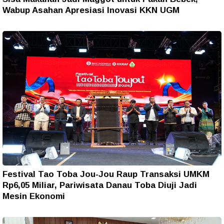
Wabup Asahan Apresiasi Inovasi KKN UGM
Festival Tao Toba Jou-Jou Raup Transaksi UMKM
Rp6,05 Miliar, Pariwisata Danau Toba Diuji Jadi
Mesin Ekonomi