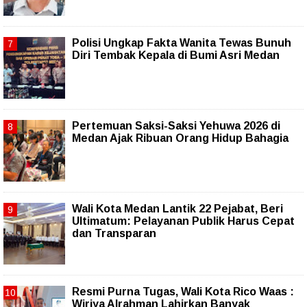
Polisi Ungkap Fakta Wanita Tewas Bunuh
Diri Tembak Kepala di Bumi Asri Medan
Pertemuan Saksi-Saksi Yehuwa 2026 di
Medan Ajak Ribuan Orang Hidup Bahagia
Wali Kota Medan Lantik 22 Pejabat, Beri
Ultimatum: Pelayanan Publik Harus Cepat
dan Transparan
Resmi Purna Tugas, Wali Kota Rico Waas :
Wiriya Alrahman Lahirkan Banyak