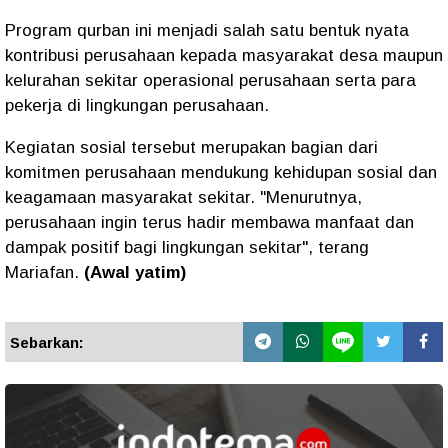
‎Program qurban ini menjadi salah satu bentuk nyata
kontribusi perusahaan kepada masyarakat desa maupun
kelurahan sekitar operasional perusahaan serta para
pekerja di lingkungan perusahaan.
Kegiatan sosial tersebut merupakan bagian dari
komitmen perusahaan mendukung kehidupan sosial dan
keagamaan masyarakat sekitar. "Menurutnya,
perusahaan ingin terus hadir membawa manfaat dan
dampak positif bagi lingkungan sekitar", terang
Mariafan.
(Awal yatim)
Sebarkan: