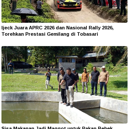
Ijeck Juara APRC 2026 dan Nasional Rally 2026,
Torehkan Prestasi Gemilang di Tobasari
Sisa Makanan Jadi Maggot untuk Pakan Bebek,