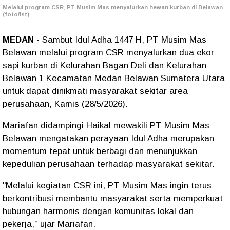
Melalui program CSR, PT Musim Mas menyalurkan hewan kurban di Belawan.
(foto/ist)
MEDAN
- Sambut Idul Adha 1447 H, PT Musim Mas
Belawan melalui program CSR menyalurkan dua ekor
sapi kurban di Kelurahan Bagan Deli dan Kelurahan
Belawan 1 Kecamatan Medan Belawan Sumatera Utara
untuk dapat dinikmati masyarakat sekitar area
perusahaan, Kamis (28/5/2026).
Mariafan didampingi Haikal mewakili PT Musim Mas
Belawan mengatakan perayaan Idul Adha merupakan
momentum tepat untuk berbagi dan menunjukkan
kepedulian perusahaan terhadap masyarakat sekitar.
"Melalui kegiatan CSR ini, PT Musim Mas ingin terus
berkontribusi membantu masyarakat serta memperkuat
hubungan harmonis dengan komunitas lokal dan
pekerja,” ujar Mariafan.