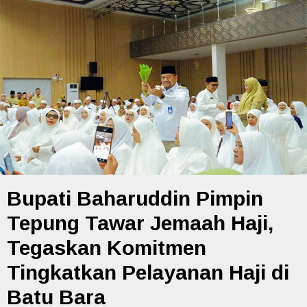
Bupati Baharuddin Pimpin
Tepung Tawar Jemaah Haji,
Tegaskan Komitmen
Tingkatkan Pelayanan Haji di
Batu Bara