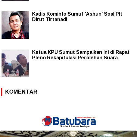
Kadis Kominfo Sumut 'Asbun' Soal Plt
Dirut Tirtanadi
Ketua KPU Sumut Sampaikan Ini di Rapat
Pleno Rekapitulasi Perolehan Suara
KOMENTAR