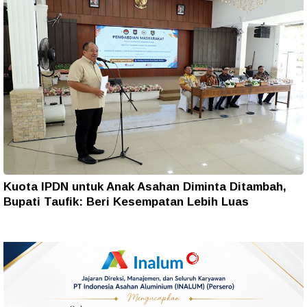
Kuota IPDN untuk Anak Asahan Diminta Ditambah,
Bupati Taufik: Beri Kesempatan Lebih Luas