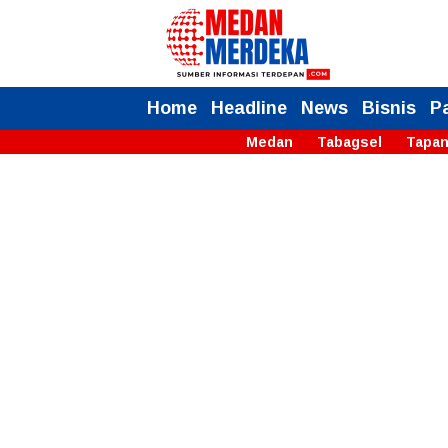
Home
Headline
News
Bisnis
P
Medan
Tabagsel
Tapan