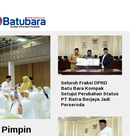
Seluruh Fraksi DPRD
Batu Bara Kompak
Setujui Perubahan Status
PT Batra Berjaya Jadi
Perseroda
 Pimpin