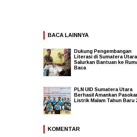
BACA LAINNYA
Dukung Pengembangan
Literasi di Sumatera Utar
Salurkan Bantuan ke Rum
Baca
PLN UID Sumatera Utara
Berhasil Amankan Pasoka
Listrik Malam Tahun Baru 
KOMENTAR