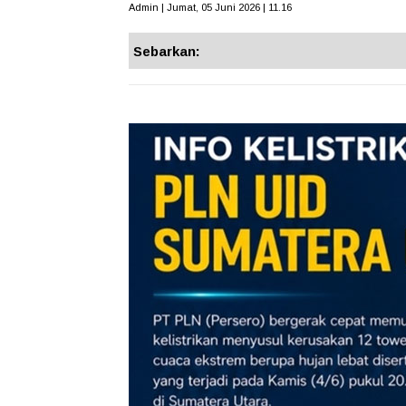
Admin | Jumat, 05 Juni 2026 | 11.16
Sebarkan: