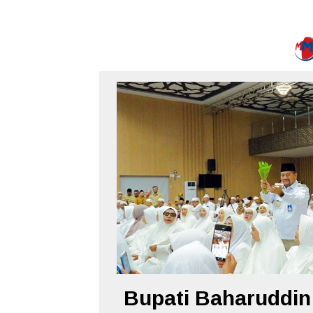
Bupati Baharuddin